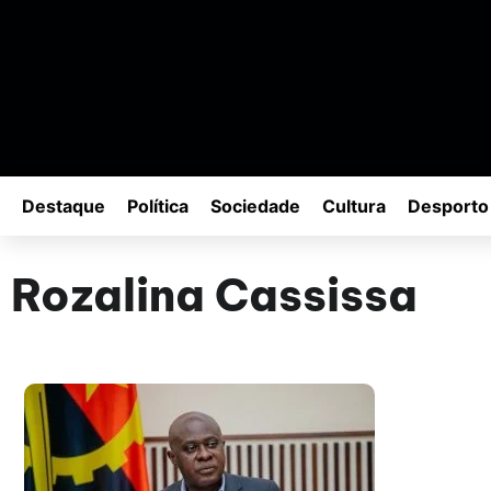
Destaque
Política
Sociedade
Cultura
Desporto
Rozalina Cassissa