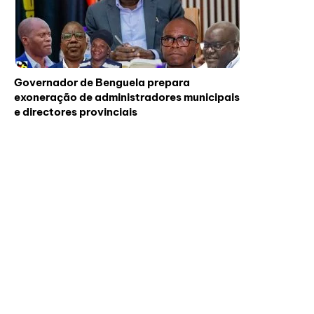
Governador de Benguela prepara
exoneração de administradores municipais
e directores provinciais