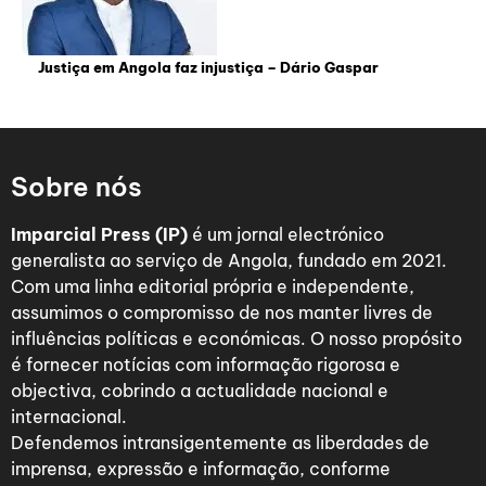
Justiça em Angola faz injustiça – Dário Gaspar
Sobre nós
Imparcial Press (IP)
é um jornal electrónico
generalista ao serviço de Angola, fundado em 2021.
Com uma linha editorial própria e independente,
assumimos o compromisso de nos manter livres de
influências políticas e económicas. O nosso propósito
é fornecer notícias com informação rigorosa e
objectiva, cobrindo a actualidade nacional e
internacional.
Defendemos intransigentemente as liberdades de
imprensa, expressão e informação, conforme