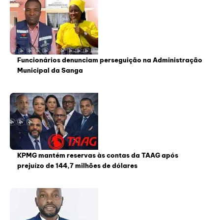
Funcionários denunciam perseguição na Administração
Municipal da Sanga
KPMG mantém reservas às contas da TAAG após
prejuízo de 144,7 milhões de dólares