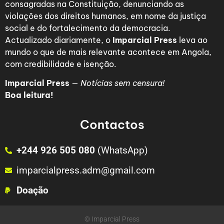
consagradas na Constituição, denunciando as
violações dos direitos humanos, em nome da justiça
social e do fortalecimento da democracia.
Actualizado diariamente, o
Imparcial Press
leva ao
mundo o que de mais relevante acontece em Angola,
com credibilidade e isenção.
Imparcial Press
—
Notícias sem censura!
Boa leitura!
Contactos
+244 926 505 080
(WhatsApp)
imparcialpress.adm@gmail.com
Doação
© Imparcial Press