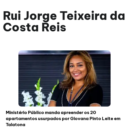
Rui Jorge Teixeira da
Costa Reis
Ministério Público manda apreender os 20
apartamentos usurpados por Giovana Pinto Leite em
Talatona