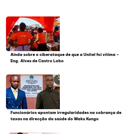
Ainda sobre o ciberataque de que a Unitel foi vítima –
Eng. Alves de Castro Lobo
Funcionários apontam irregularidades na cobrança de
taxas na direcção da saúde do Waku Kungo