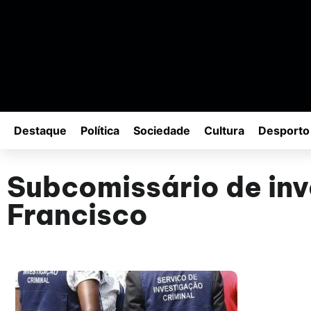
Destaque
Política
Sociedade
Cultura
Desporto
Subcomissário de inv
Francisco