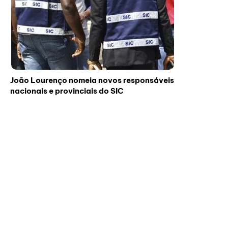
João Lourenço nomeia novos responsáveis
nacionais e provinciais do SIC