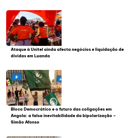
Ataque à Unitel ainda afecta negócios e liquidação de
dívidas em Luanda
Bloco Democrático e o futuro das coligações em
Angola: a falsa inevitabilidade da bipolarização –
Simão Afonso