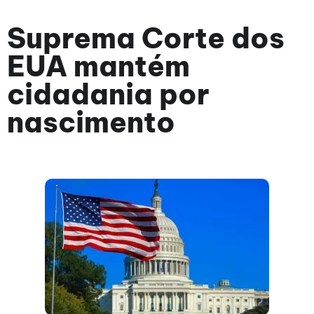
Suprema Corte dos
EUA mantém
cidadania por
nascimento