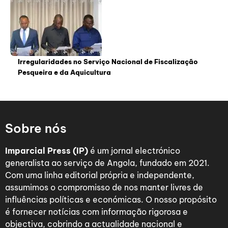
Irregularidades no Serviço Nacional de Fiscalização
Pesqueira e da Aquicultura
Sobre nós
Imparcial Press (IP)
é um jornal electrónico
generalista ao serviço de Angola, fundado em 2021.
Com uma linha editorial própria e independente,
assumimos o compromisso de nos manter livres de
influências políticas e económicas. O nosso propósito
é fornecer notícias com informação rigorosa e
objectiva, cobrindo a actualidade nacional e