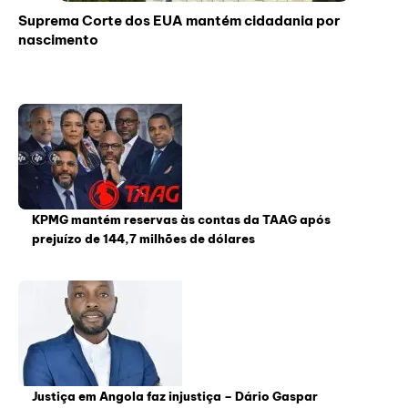
Suprema Corte dos EUA mantém cidadania por
nascimento
KPMG mantém reservas às contas da TAAG após
prejuízo de 144,7 milhões de dólares
Justiça em Angola faz injustiça – Dário Gaspar