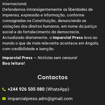
internacional.
Defendemos intransigentemente as liberdades de
imprensa, expressão e informação, conforme
consagradas na Constituição, denunciando as
violações dos direitos humanos, em nome da justiça
social e do fortalecimento da democracia.
Actualizado diariamente, o
Imparcial Press
leva ao
mundo o que de mais relevante acontece em Angola,
com credibilidade e isenção.
Imparcial Press
—
Notícias sem censura!
Boa leitura!
Contactos
+244 926 505 080
(WhatsApp)
imparcialpress.adm@gmail.com