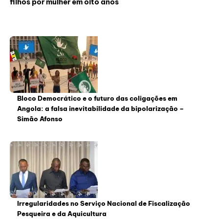
filhos por mulher em oito anos
Bloco Democrático e o futuro das coligações em
Angola: a falsa inevitabilidade da bipolarização –
Simão Afonso
Irregularidades no Serviço Nacional de Fiscalização
Pesqueira e da Aquicultura