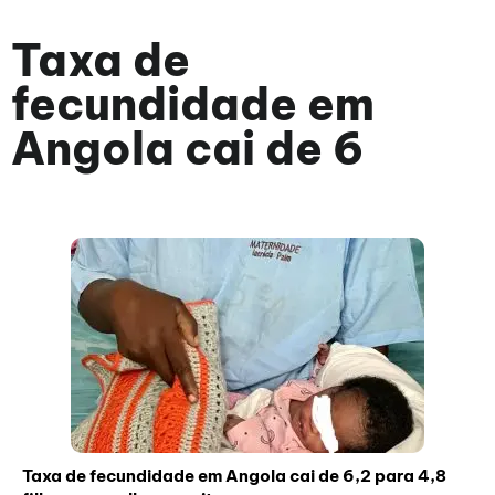
Taxa de
fecundidade em
Angola cai de 6
Taxa de fecundidade em Angola cai de 6,2 para 4,8