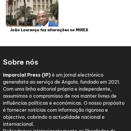
João Lourenço faz alterações no MIREX
Sobre nós
Imparcial Press (IP)
é um jornal electrónico
generalista ao serviço de Angola, fundado em 2021.
Com uma linha editorial própria e independente,
assumimos o compromisso de nos manter livres de
influências políticas e económicas. O nosso propósito
é fornecer notícias com informação rigorosa e
objectiva, cobrindo a actualidade nacional e
internacional.