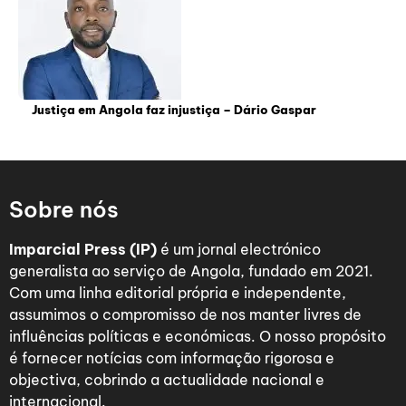
Justiça em Angola faz injustiça – Dário Gaspar
Sobre nós
Imparcial Press (IP)
é um jornal electrónico
generalista ao serviço de Angola, fundado em 2021.
Com uma linha editorial própria e independente,
assumimos o compromisso de nos manter livres de
influências políticas e económicas. O nosso propósito
é fornecer notícias com informação rigorosa e
objectiva, cobrindo a actualidade nacional e
internacional.