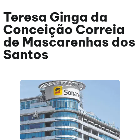
Teresa Ginga da
Conceição Correia
de Mascarenhas dos
Santos