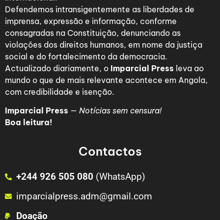
Defendemos intransigentemente as liberdades de
imprensa, expressão e informação, conforme
consagradas na Constituição, denunciando as
violações dos direitos humanos, em nome da justiça
social e do fortalecimento da democracia.
Actualizado diariamente, o
Imparcial Press
leva ao
mundo o que de mais relevante acontece em Angola,
com credibilidade e isenção.
Imparcial Press
—
Notícias sem censura!
Boa leitura!
Contactos
+244 926 505 080
(WhatsApp)
imparcialpress.adm@gmail.com
Doação