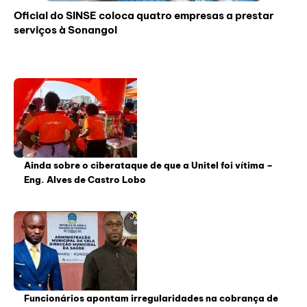
Oficial do SINSE coloca quatro empresas a prestar
serviços à Sonangol
Ainda sobre o ciberataque de que a Unitel foi vítima –
Eng. Alves de Castro Lobo
Funcionários apontam irregularidades na cobrança de