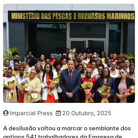
Imparcial Press
20 Outubro, 2025
A desilusão voltou a marcar o semblante dos
antigos 541 trabalhadores da Empresa de