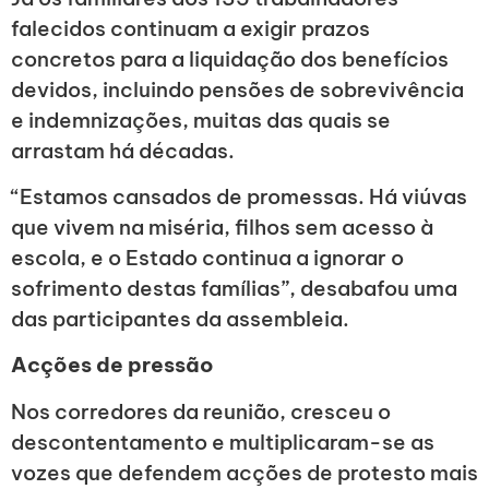
falecidos continuam a exigir prazos
concretos para a liquidação dos benefícios
devidos, incluindo pensões de sobrevivência
e indemnizações, muitas das quais se
arrastam há décadas.
“Estamos cansados de promessas. Há viúvas
que vivem na miséria, filhos sem acesso à
escola, e o Estado continua a ignorar o
sofrimento destas famílias”, desabafou uma
das participantes da assembleia.
Acções de pressão
Nos corredores da reunião, cresceu o
descontentamento e multiplicaram-se as
vozes que defendem acções de protesto mais