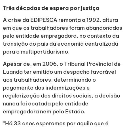
Três décadas de espera por justiça
A crise da EDIPESCA remonta a 1992, altura
em que os trabalhadores foram abandonados
pela entidade empregadora, no contexto da
transição do país da economia centralizada
para o multipartidarismo.
Apesar de, em 2006, o Tribunal Provincial de
Luanda ter emitido um despacho favorável
aos trabalhadores, determinando o
pagamento das indemnizações e
regularização dos direitos sociais, a decisão
nunca foi acatada pela entidade
empregadora nem pelo Estado.
“Há 33 anos esperamos por aquilo que é