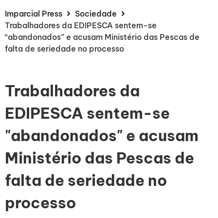
Imparcial Press
Sociedade
Trabalhadores da EDIPESCA sentem-se
“abandonados” e acusam Ministério das Pescas de
falta de seriedade no processo
Trabalhadores da
EDIPESCA sentem-se
"abandonados" e acusam
Ministério das Pescas de
falta de seriedade no
processo