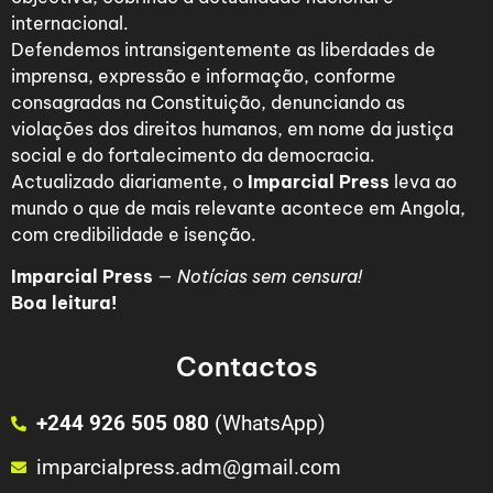
internacional.
Defendemos intransigentemente as liberdades de
imprensa, expressão e informação, conforme
consagradas na Constituição, denunciando as
violações dos direitos humanos, em nome da justiça
social e do fortalecimento da democracia.
Actualizado diariamente, o
Imparcial Press
leva ao
mundo o que de mais relevante acontece em Angola,
com credibilidade e isenção.
Imparcial Press
—
Notícias sem censura!
Boa leitura!
Contactos
+244 926 505 080
(WhatsApp)
imparcialpress.adm@gmail.com