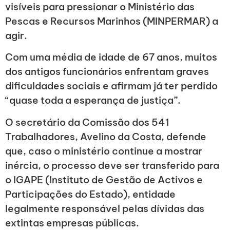
visíveis para pressionar o Ministério das
Pescas e Recursos Marinhos (MINPERMAR) a
agir.
Com uma média de idade de 67 anos, muitos
dos antigos funcionários enfrentam graves
dificuldades sociais e afirmam já ter perdido
“quase toda a esperança de justiça”.
O secretário da Comissão dos 541
Trabalhadores, Avelino da Costa, defende
que, caso o ministério continue a mostrar
inércia, o processo deve ser transferido para
o IGAPE (Instituto de Gestão de Activos e
Participações do Estado), entidade
legalmente responsável pelas dívidas das
extintas empresas públicas.