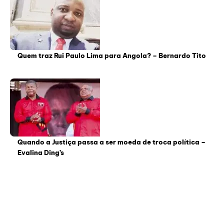
Quem traz Rui Paulo Lima para Angola? – Bernardo Tito
Quando a Justiça passa a ser moeda de troca política –
Evalina Ding’s