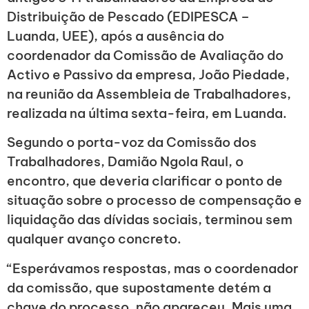
Distribuição de Pescado (EDIPESCA –
Luanda, UEE), após a ausência do
coordenador da Comissão de Avaliação do
Activo e Passivo da empresa, João Piedade,
na reunião da Assembleia de Trabalhadores,
realizada na última sexta-feira, em Luanda.
Segundo o porta-voz da Comissão dos
Trabalhadores, Damião Ngola Raul, o
encontro, que deveria clarificar o ponto de
situação sobre o processo de compensação e
liquidação das dívidas sociais, terminou sem
qualquer avanço concreto.
“Esperávamos respostas, mas o coordenador
da comissão, que supostamente detém a
chave do processo, não apareceu. Mais uma