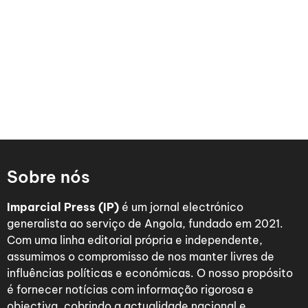
Sobre nós
Imparcial Press (IP)
é um jornal electrónico
generalista ao serviço de Angola, fundado em 2021.
Com uma linha editorial própria e independente,
assumimos o compromisso de nos manter livres de
influências políticas e económicas. O nosso propósito
é fornecer notícias com informação rigorosa e
objectiva, cobrindo a actualidade nacional e