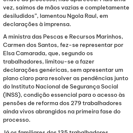
vez, saímos de mãos vazias e completamente
desiludidos”, lamentou Ngola Raul, em
declarações à imprensa.
A ministra das Pescas e Recursos Marinhos,
Carmen dos Santos, fez-se representar por
Elsa Camarada, que, segundo os
trabalhadores, limitou-se a fazer
declarações genéricas, sem apresentar um
plano claro para resolver as pendências junto
do Instituto Nacional de Segurança Social
(INSS), condição essencial para o acesso às
pensões de reforma dos 279 trabalhadores
ainda vivos abrangidos na primeira fase do
processo.
Já os familiares dos 135 trabalhadores