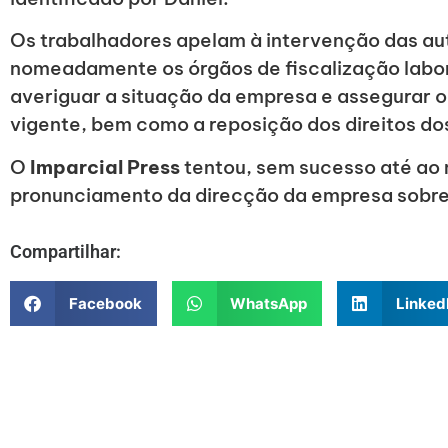
Os trabalhadores apelam à intervenção das a
nomeadamente os órgãos de fiscalização labora
averiguar a situação da empresa e assegurar 
vigente, bem como a reposição dos direitos dos
O
Imparcial Press
tentou, sem sucesso até ao
pronunciamento da direcção da empresa sobre
Compartilhar:
Facebook
WhatsApp
Linked