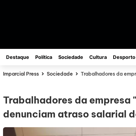
Destaque
Política
Sociedade
Cultura
Desporto
Imparcial Press
Sociedade
Trabalhadores da empre
Trabalhadores da empresa 
denunciam atraso salarial 