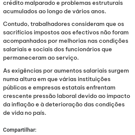
crédito malparado e problemas estruturais
acumulados ao longo de vários anos.
Contudo, trabalhadores consideram que os
sacrifícios impostos aos efectivos não foram
acompanhados por melhorias nas condições
salariais e sociais dos funcionários que
permaneceram ao serviço.
As exigências por aumentos salariais surgem
numa altura em que várias instituições
públicas e empresas estatais enfrentam
crescente pressão laboral devido ao impacto
da inflação e à deterioração das condições
de vida no país.
Compartilhar: