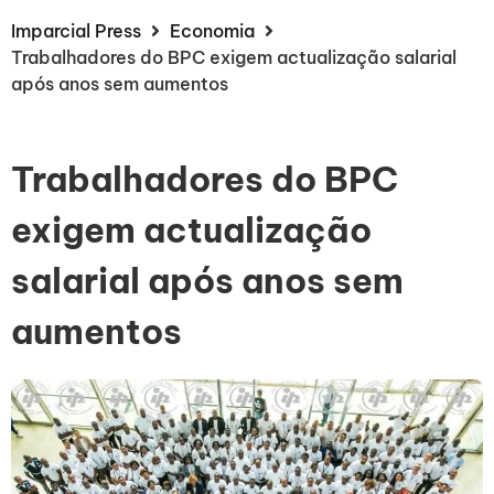
Imparcial Press
Economia
Trabalhadores do BPC exigem actualização salarial
após anos sem aumentos
Trabalhadores do BPC
exigem actualização
salarial após anos sem
aumentos