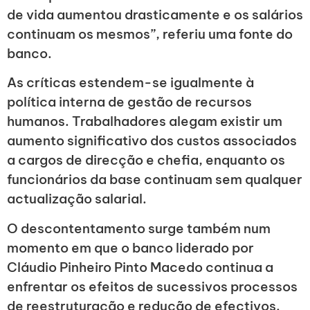
de vida aumentou drasticamente e os salários
continuam os mesmos”, referiu uma fonte do
banco.
As críticas estendem-se igualmente à
política interna de gestão de recursos
humanos. Trabalhadores alegam existir um
aumento significativo dos custos associados
a cargos de direcção e chefia, enquanto os
funcionários da base continuam sem qualquer
actualização salarial.
O descontentamento surge também num
momento em que o banco liderado por
Cláudio Pinheiro Pinto Macedo continua a
enfrentar os efeitos de sucessivos processos
de reestruturação e redução de efectivos.