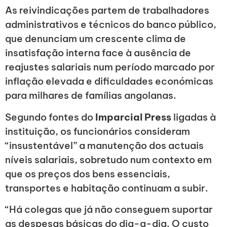
As reivindicações partem de trabalhadores
administrativos e técnicos do banco público,
que denunciam um crescente clima de
insatisfação interna face à ausência de
reajustes salariais num período marcado por
inflação elevada e dificuldades económicas
para milhares de famílias angolanas.
Segundo fontes do
Imparcial Press
ligadas à
instituição, os funcionários consideram
“insustentável” a manutenção dos actuais
níveis salariais, sobretudo num contexto em
que os preços dos bens essenciais,
transportes e habitação continuam a subir.
“Há colegas que já não conseguem suportar
as despesas básicas do dia-a-dia. O custo