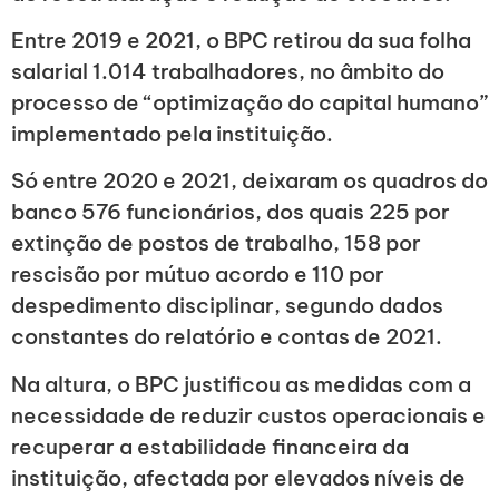
Entre 2019 e 2021, o BPC retirou da sua folha
salarial 1.014 trabalhadores, no âmbito do
processo de “optimização do capital humano”
implementado pela instituição.
Só entre 2020 e 2021, deixaram os quadros do
banco 576 funcionários, dos quais 225 por
extinção de postos de trabalho, 158 por
rescisão por mútuo acordo e 110 por
despedimento disciplinar, segundo dados
constantes do relatório e contas de 2021.
Na altura, o BPC justificou as medidas com a
necessidade de reduzir custos operacionais e
recuperar a estabilidade financeira da
instituição, afectada por elevados níveis de