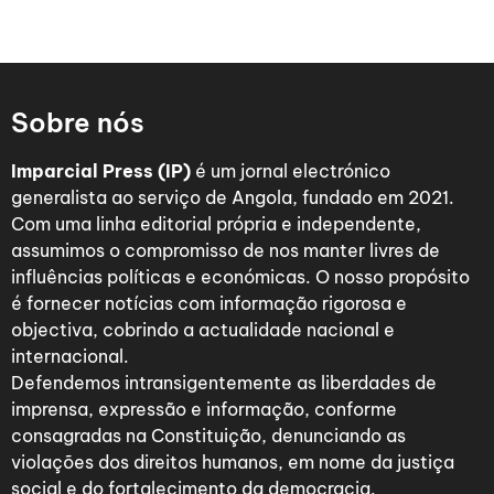
Sobre nós
Imparcial Press (IP)
é um jornal electrónico
generalista ao serviço de Angola, fundado em 2021.
Com uma linha editorial própria e independente,
assumimos o compromisso de nos manter livres de
influências políticas e económicas. O nosso propósito
é fornecer notícias com informação rigorosa e
objectiva, cobrindo a actualidade nacional e
internacional.
Defendemos intransigentemente as liberdades de
imprensa, expressão e informação, conforme
consagradas na Constituição, denunciando as
violações dos direitos humanos, em nome da justiça
social e do fortalecimento da democracia.