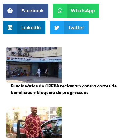
Facebook
WhatsApp
LinkedIn
Twitter
Funcionários do CPFPA reclamam contra cortes de
benefícios e bloqueio de progressões