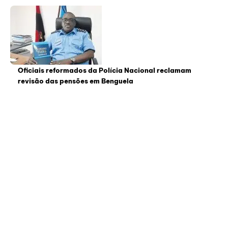
Oficiais reformados da Polícia Nacional reclamam
revisão das pensões em Benguela