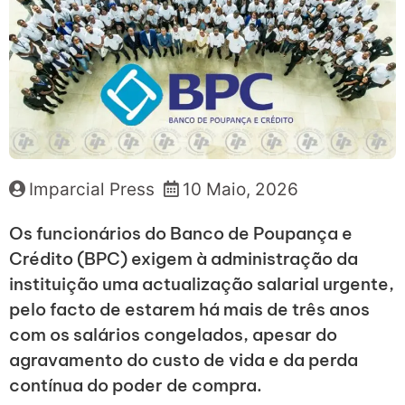
Imparcial Press
10 Maio, 2026
Os funcionários do Banco de Poupança e
Crédito (BPC) exigem à administração da
instituição uma actualização salarial urgente,
pelo facto de estarem há mais de três anos
com os salários congelados, apesar do
agravamento do custo de vida e da perda
contínua do poder de compra.