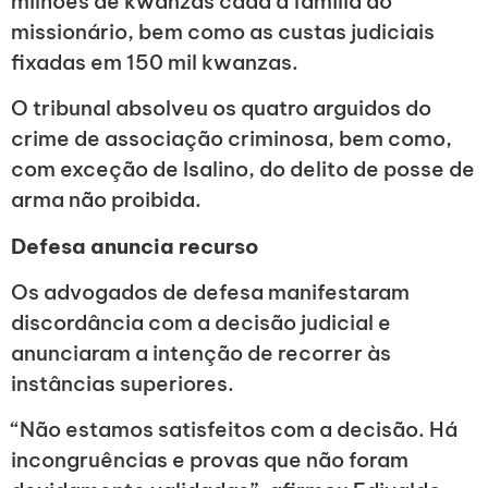
milhões de kwanzas cada à família do
missionário, bem como as custas judiciais
fixadas em 150 mil kwanzas.
O tribunal absolveu os quatro arguidos do
crime de associação criminosa, bem como,
com exceção de Isalino, do delito de posse de
arma não proibida.
Defesa anuncia recurso
Os advogados de defesa manifestaram
discordância com a decisão judicial e
anunciaram a intenção de recorrer às
instâncias superiores.
“Não estamos satisfeitos com a decisão. Há
incongruências e provas que não foram