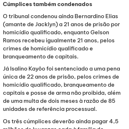
Cúmplices também condenados
O tribunal condenou ainda Bernardino Elias
(amante de Jacklyn) a 21 anos de prisão por
homicídio qualificado, enquanto Gelson
Ramos recebeu igualmente 21 anos, pelos
crimes de homicídio qualificado e
branqueamento de capitais.
Já Isalino Kayôo foi sentenciado a uma pena
única de 22 anos de prisão, pelos crimes de
homicídio qualificado, branqueamento de
capitais e posse de arma não proibida, além
de uma multa de dois meses à razão de 85
unidades de referência processual.
Os três cúmplices deverão ainda pagar 4,5