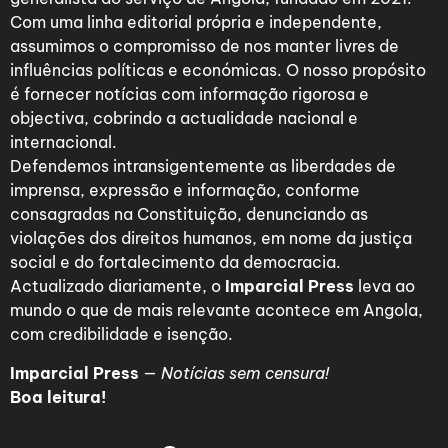
Com uma linha editorial própria e independente,
assumimos o compromisso de nos manter livres de
influências políticas e económicas. O nosso propósito
é fornecer notícias com informação rigorosa e
objectiva, cobrindo a actualidade nacional e
internacional.
Defendemos intransigentemente as liberdades de
imprensa, expressão e informação, conforme
consagradas na Constituição, denunciando as
violações dos direitos humanos, em nome da justiça
social e do fortalecimento da democracia.
Actualizado diariamente, o
Imparcial Press
leva ao
mundo o que de mais relevante acontece em Angola,
com credibilidade e isenção.
Imparcial Press
—
Notícias sem censura!
Boa leitura!