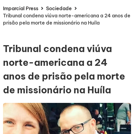
Imparcial Press
Sociedade
Tribunal condena viúva norte-americana a 24 anos de
prisão pela morte de missionário na Huíla
Tribunal condena viúva
norte-americana a 24
anos de prisão pela morte
de missionário na Huíla