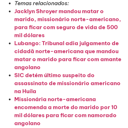
Temas relacionados:
Jacklyn Shroyer mandou matar o
marido, missionário norte-americano,
para ficar com seguro de vida de 500
mil dólares
Lubango: Tribunal adia julgamento de
cidadã norte-americana que mandou
matar o marido para ficar com amante
angolano
SIC detém último suspeito do
assassinato de missionário americano
na Huíla
Missionária norte-americana
encomenda a morte do marido por 10
mil dólares para ficar com namorado
angolano