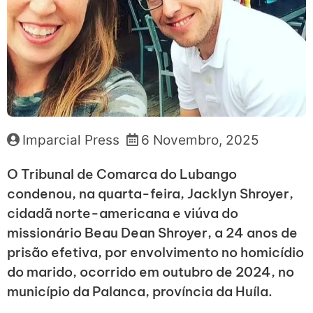
Imparcial Press
6 Novembro, 2025
O Tribunal de Comarca do Lubango
condenou, na quarta-feira, Jacklyn Shroyer,
cidadã norte-americana e viúva do
missionário Beau Dean Shroyer, a 24 anos de
prisão efetiva, por envolvimento no homicídio
do marido, ocorrido em outubro de 2024, no
município da Palanca, província da Huíla.