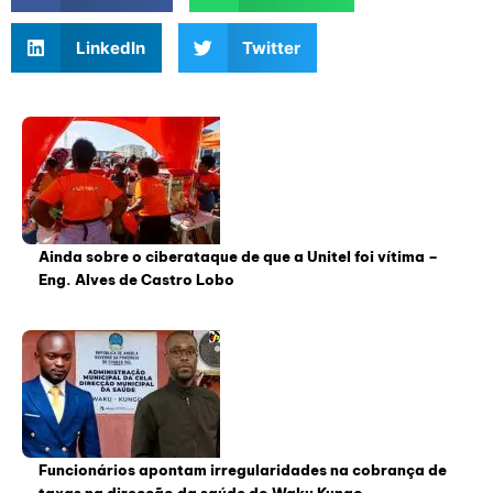
LinkedIn
Twitter
Ainda sobre o ciberataque de que a Unitel foi vítima –
Eng. Alves de Castro Lobo
Funcionários apontam irregularidades na cobrança de