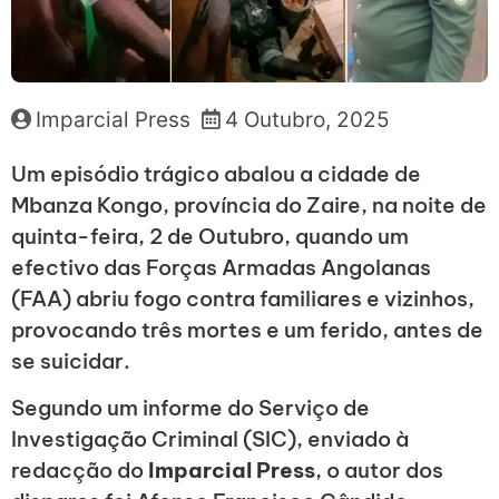
Imparcial Press
4 Outubro, 2025
Um episódio trágico abalou a cidade de
Mbanza Kongo, província do Zaire, na noite de
quinta-feira, 2 de Outubro, quando um
efectivo das Forças Armadas Angolanas
(FAA) abriu fogo contra familiares e vizinhos,
provocando três mortes e um ferido, antes de
se suicidar.
Segundo um informe do Serviço de
Investigação Criminal (SIC), enviado à
redacção do
Imparcial Press
, o autor dos