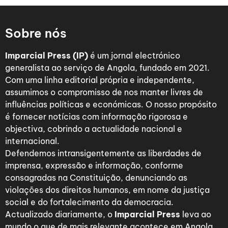
Sobre nós
Imparcial Press (IP)
é um jornal electrónico
generalista ao serviço de Angola, fundado em 2021.
Com uma linha editorial própria e independente,
assumimos o compromisso de nos manter livres de
influências políticas e económicas. O nosso propósito
é fornecer notícias com informação rigorosa e
objectiva, cobrindo a actualidade nacional e
internacional.
Defendemos intransigentemente as liberdades de
imprensa, expressão e informação, conforme
consagradas na Constituição, denunciando as
violações dos direitos humanos, em nome da justiça
social e do fortalecimento da democracia.
Actualizado diariamente, o
Imparcial Press
leva ao
mundo o que de mais relevante acontece em Angola,