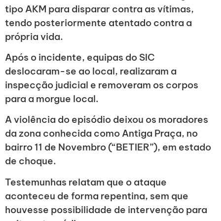
tipo AKM para disparar contra as vítimas,
tendo posteriormente atentado contra a
própria vida.
Após o incidente, equipas do SIC
deslocaram-se ao local, realizaram a
inspecção judicial e removeram os corpos
para a morgue local.
A violência do episódio deixou os moradores
da zona conhecida como Antiga Praça, no
bairro 11 de Novembro (“BETIER”), em estado
de choque.
Testemunhas relatam que o ataque
aconteceu de forma repentina, sem que
houvesse possibilidade de intervenção para