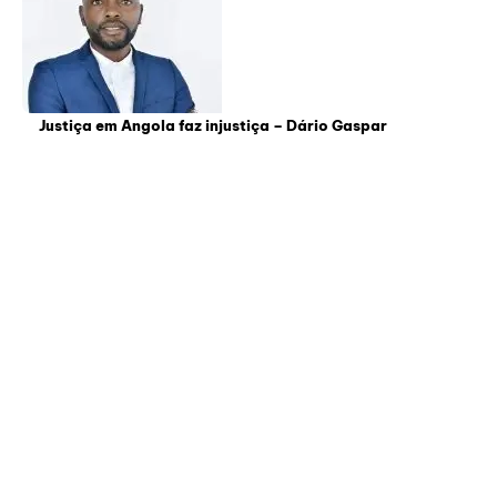
Justiça em Angola faz injustiça – Dário Gaspar