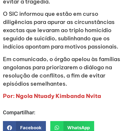
evitar a tragédia.
O SIC informou que estão em curso
diligências para apurar as circunstâncias
exactas que levaram ao triplo homicídio
seguido de suicídio, sublinhando que os
indícios apontam para motivos passionais.
Em comunicado, o órgão apelou às famílias
angolanas para priorizarem o diálogo na
resolução de conflitos, a fim de evitar
episódios semelhantes.
Por: Ngola Ntuady Kimbanda Nvita
Compartilhar:
Facebook
WhatsApp