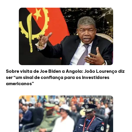
Sobre visita de Joe Biden a Angola: João Lourenço diz
ser “um sinal de confiança para os investidores
americanos”