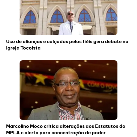
Uso de alianças e calçados pelos fiéis gera debate na
Igreja Tocoista
Marcolino Moco critica alterações aos Estatutos do
MPLA e alerta para concentração de poder