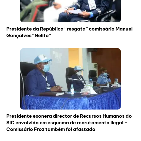
Presidente da República “resgata” comissário Manuel
Gonçalves “Nelito”
Presidente exonera director de Recursos Humanos do
SIC envolvido em esquema de recrutamento ilegal –
Comissário Froz também foi afastado