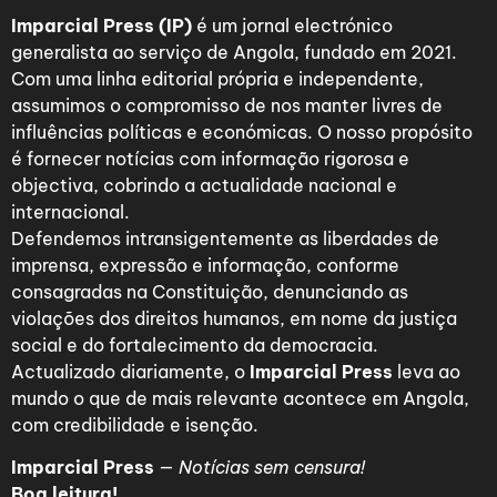
Imparcial Press (IP)
é um jornal electrónico
generalista ao serviço de Angola, fundado em 2021.
Com uma linha editorial própria e independente,
assumimos o compromisso de nos manter livres de
influências políticas e económicas. O nosso propósito
é fornecer notícias com informação rigorosa e
objectiva, cobrindo a actualidade nacional e
internacional.
Defendemos intransigentemente as liberdades de
imprensa, expressão e informação, conforme
consagradas na Constituição, denunciando as
violações dos direitos humanos, em nome da justiça
social e do fortalecimento da democracia.
Actualizado diariamente, o
Imparcial Press
leva ao
mundo o que de mais relevante acontece em Angola,
com credibilidade e isenção.
Imparcial Press
—
Notícias sem censura!
Boa leitura!