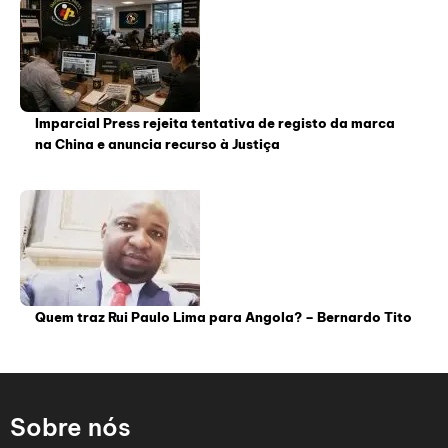
Imparcial Press rejeita tentativa de registo da marca
na China e anuncia recurso à Justiça
Quem traz Rui Paulo Lima para Angola? – Bernardo Tito
Sobre nós