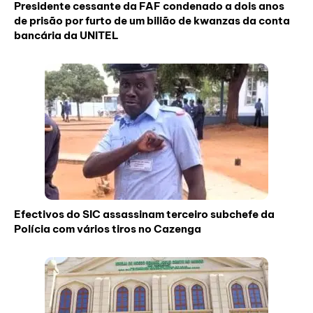
Presidente cessante da FAF condenado a dois anos
de prisão por furto de um bilião de kwanzas da conta
bancária da UNITEL
Efectivos do SIC assassinam terceiro subchefe da
Polícia com vários tiros no Cazenga