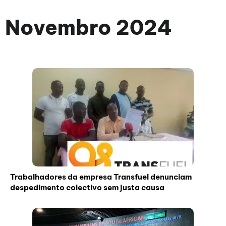
Novembro 2024
Trabalhadores da empresa Transfuel denunciam
despedimento colectivo sem justa causa