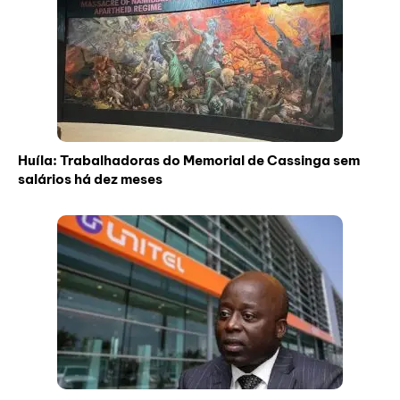
Huíla: Trabalhadoras do Memorial de Cassinga sem
salários há dez meses