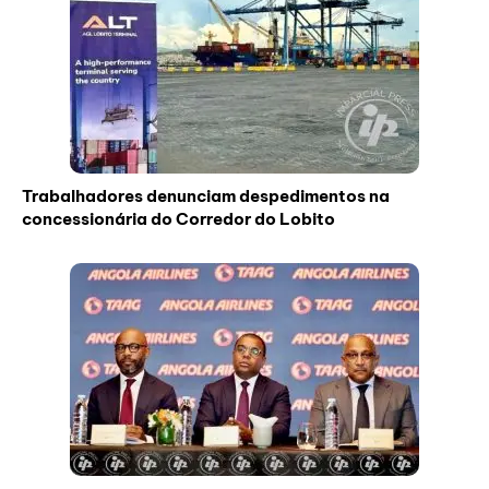
Trabalhadores denunciam despedimentos na
concessionária do Corredor do Lobito