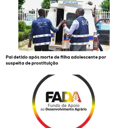
Pai detido após morte de filha adolescente por
suspeita de prostituição