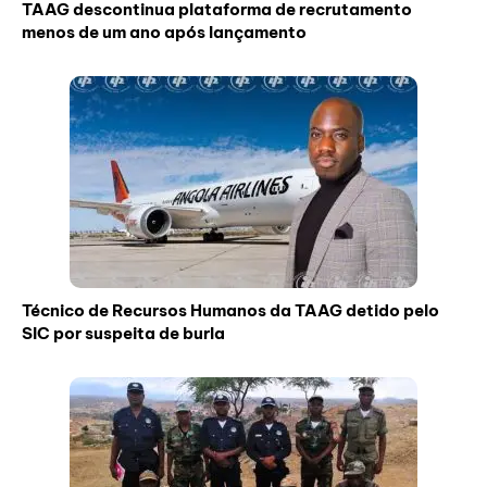
TAAG descontinua plataforma de recrutamento
menos de um ano após lançamento
Técnico de Recursos Humanos da TAAG detido pelo
SIC por suspeita de burla