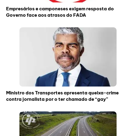
Empresários e camponeses exigem resposta do
Governo face aos atrasos do FADA
Ministro dos Transportes apresenta queixa-crime
contra jornalista por o ter chamado de “gay”