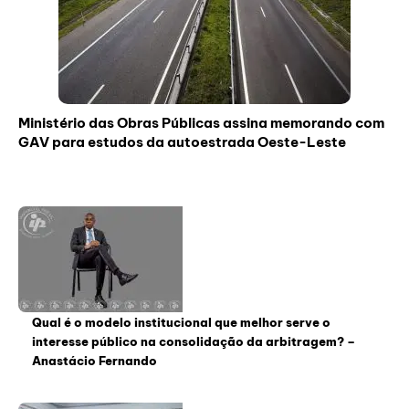
Ministério das Obras Públicas assina memorando com
GAV para estudos da autoestrada Oeste-Leste
Qual é o modelo institucional que melhor serve o
interesse público na consolidação da arbitragem? –
Anastácio Fernando