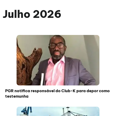
Julho 2026
PGR notifica responsável do Club-K para depor como
testemunha