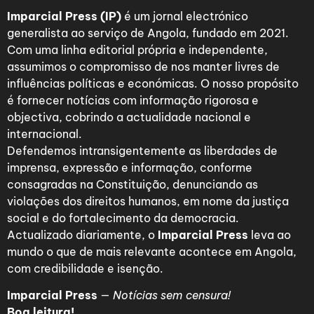
Imparcial Press (IP)
é um jornal electrónico
generalista ao serviço de Angola, fundado em 2021.
Com uma linha editorial própria e independente,
assumimos o compromisso de nos manter livres de
influências políticas e económicas. O nosso propósito
é fornecer notícias com informação rigorosa e
objectiva, cobrindo a actualidade nacional e
internacional.
Defendemos intransigentemente as liberdades de
imprensa, expressão e informação, conforme
consagradas na Constituição, denunciando as
violações dos direitos humanos, em nome da justiça
social e do fortalecimento da democracia.
Actualizado diariamente, o
Imparcial Press
leva ao
mundo o que de mais relevante acontece em Angola,
com credibilidade e isenção.
Imparcial Press
—
Notícias sem censura!
Boa leitura!