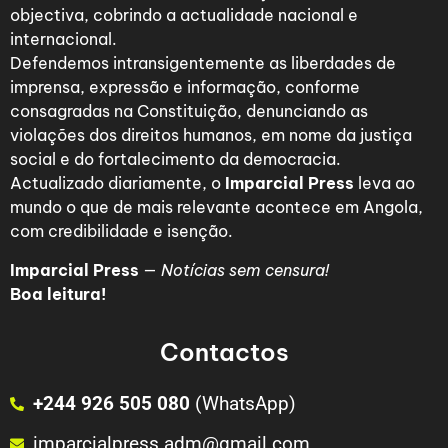
objectiva, cobrindo a actualidade nacional e
internacional.
Defendemos intransigentemente as liberdades de
imprensa, expressão e informação, conforme
consagradas na Constituição, denunciando as
violações dos direitos humanos, em nome da justiça
social e do fortalecimento da democracia.
Actualizado diariamente, o
Imparcial Press
leva ao
mundo o que de mais relevante acontece em Angola,
com credibilidade e isenção.
Imparcial Press
—
Notícias sem censura!
Boa leitura!
Contactos
+244 926 505 080
(WhatsApp)
imparcialpress.adm@gmail.com