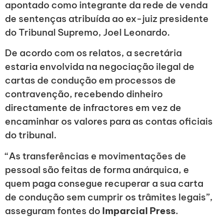
apontado como integrante da rede de venda
de sentenças atribuída ao ex-juiz presidente
do Tribunal Supremo, Joel Leonardo.
De acordo com os relatos, a secretária
estaria envolvida na negociação ilegal de
cartas de condução em processos de
contravenção, recebendo dinheiro
directamente de infractores em vez de
encaminhar os valores para as contas oficiais
do tribunal.
“As transferências e movimentações de
pessoal são feitas de forma anárquica, e
quem paga consegue recuperar a sua carta
de condução sem cumprir os trâmites legais”,
asseguram fontes do
Imparcial Press
.