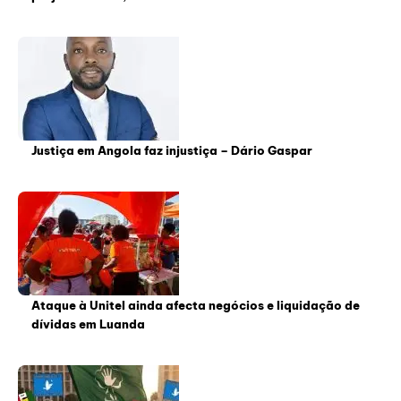
Justiça em Angola faz injustiça – Dário Gaspar
Ataque à Unitel ainda afecta negócios e liquidação de
dívidas em Luanda