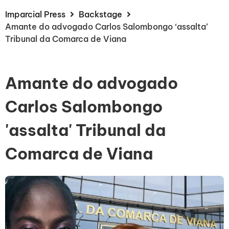
Imparcial Press
Backstage
Amante do advogado Carlos Salombongo ‘assalta’
Tribunal da Comarca de Viana
Amante do advogado
Carlos Salombongo
'assalta' Tribunal da
Comarca de Viana