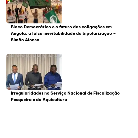
Bloco Democrático e o futuro das coligações em
Angola: a falsa inevitabilidade da bipolarização –
Simão Afonso
Irregularidades no Serviço Nacional de Fiscalização
Pesqueira e da Aquicultura