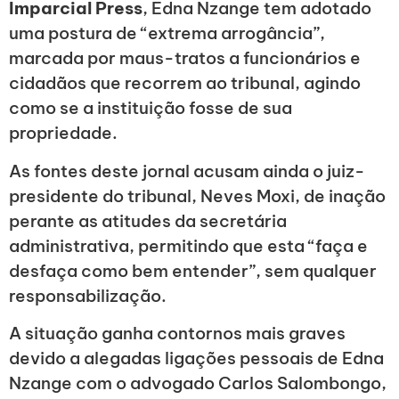
Imparcial Press
, Edna Nzange tem adotado
uma postura de “extrema arrogância”,
marcada por maus-tratos a funcionários e
cidadãos que recorrem ao tribunal, agindo
como se a instituição fosse de sua
propriedade.
As fontes deste jornal acusam ainda o juiz-
presidente do tribunal, Neves Moxi, de inação
perante as atitudes da secretária
administrativa, permitindo que esta “faça e
desfaça como bem entender”, sem qualquer
responsabilização.
A situação ganha contornos mais graves
devido a alegadas ligações pessoais de Edna
Nzange com o advogado Carlos Salombongo,