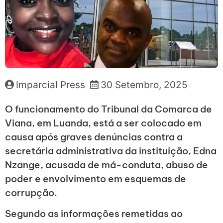
Imparcial Press
30 Setembro, 2025
O funcionamento do Tribunal da Comarca de
Viana, em Luanda, está a ser colocado em
causa após graves denúncias contra a
secretária administrativa da instituição, Edna
Nzange, acusada de má-conduta, abuso de
poder e envolvimento em esquemas de
corrupção.
Segundo as informações remetidas ao