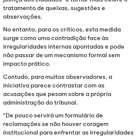
tratamento de queixas, sugestões e
observações.
No entanto, para os críticos, esta medida
surge como uma contradição face às
irregularidades internas apontadas e pode
não passar de um mecanismo formal sem
impacto prático.
Contudo, para muitos observadores, a
iniciativa parece contrastar com as
acusações que pesam sobre a própria
administração do tribunal.
“De pouco servirá um formulário de
reclamações se não houver coragem
institucional para enfrentar as irregularidades