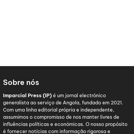
Sobre nós
Imparcial Press (IP)
é um jornal electrónico
generalista ao serviço de Angola, fundado em 2021.
Com uma linha editorial própria e independente,
assumimos o compromisso de nos manter livres de
influências políticas e económicas. O nosso propósito
é fornecer notícias com informação rigorosa e