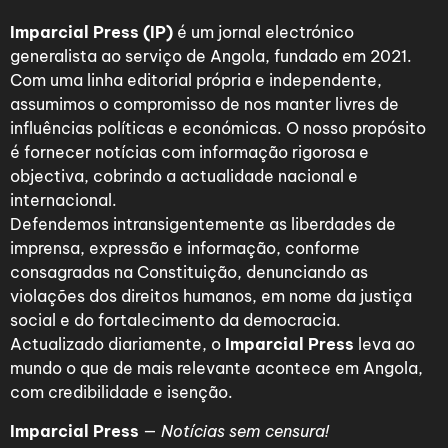
Imparcial Press (IP)
é um jornal electrónico
generalista ao serviço de Angola, fundado em 2021.
Com uma linha editorial própria e independente,
assumimos o compromisso de nos manter livres de
influências políticas e económicas. O nosso propósito
é fornecer notícias com informação rigorosa e
objectiva, cobrindo a actualidade nacional e
internacional.
Defendemos intransigentemente as liberdades de
imprensa, expressão e informação, conforme
consagradas na Constituição, denunciando as
violações dos direitos humanos, em nome da justiça
social e do fortalecimento da democracia.
Actualizado diariamente, o
Imparcial Press
leva ao
mundo o que de mais relevante acontece em Angola,
com credibilidade e isenção.
Imparcial Press
—
Notícias sem censura!