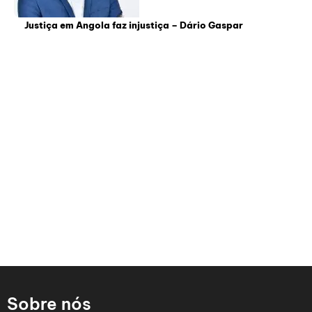
Justiça em Angola faz injustiça – Dário Gaspar
Sobre nós