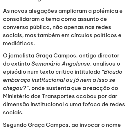
As novas alegações ampliaram a polémica e
consolidaram o tema como assunto de
conversa pública, não apenas nas redes
sociais, mas também em círculos políticos e
mediáticos.
O jornalista Graça Campos, antigo director
do extinto
Semanário Angolense
, analisou o
episódio num texto crítico intitulado
“Bicudo
embaraço institucional ou já nem a isso se
chegou?”
, onde sustenta que a reacção do
Ministério dos Transportes acabou por dar
dimensão institucional a uma fofoca de redes
sociais.
Segundo Graça Campos, ao invocar o nome