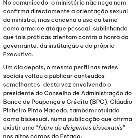
No comunicado, o ministério não nega nem
confirma directamente a orientação sexual
do ministro, mas condena o uso do tema
como arma de ataque pessoal, sublinhando
que tais práticas atentam contra a honra do
governante, da instituição e do próprio
Executivo.
Um dia depois, o mesmo perfil nas redes
sociais voltou a publicar conteúdos
semelhantes, desta vez envolvendo o
presidente do Conselho de Administração do
Banco de Poupança e Crédito (BPC), Cláudio
Pinheiro Pinto Macedo, também rotulado
como bissexual, numa publicação que afirma
existir uma “
febre de dirigentes bissexuais
”
nos altos cargos do Estado.