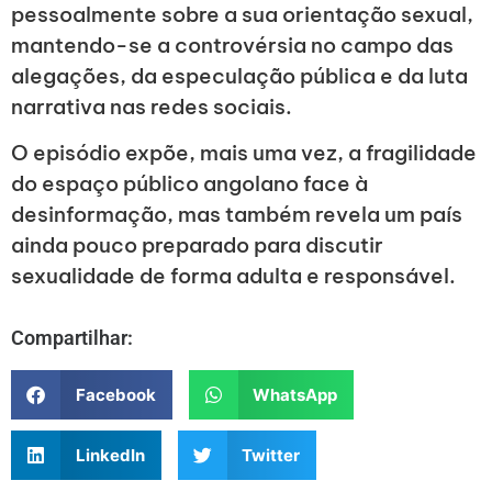
pessoalmente sobre a sua orientação sexual,
mantendo-se a controvérsia no campo das
alegações, da especulação pública e da luta
narrativa nas redes sociais.
O episódio expõe, mais uma vez, a fragilidade
do espaço público angolano face à
desinformação, mas também revela um país
ainda pouco preparado para discutir
sexualidade de forma adulta e responsável.
Compartilhar:
Facebook
WhatsApp
LinkedIn
Twitter