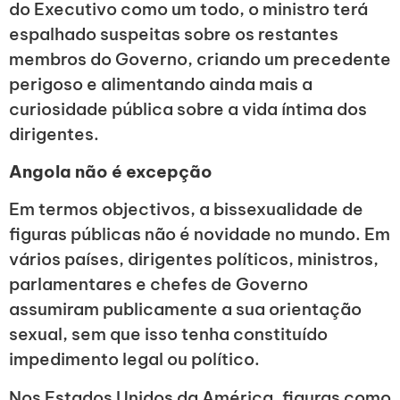
do Executivo como um todo, o ministro terá
espalhado suspeitas sobre os restantes
membros do Governo, criando um precedente
perigoso e alimentando ainda mais a
curiosidade pública sobre a vida íntima dos
dirigentes.
Angola não é excepção
Em termos objectivos, a bissexualidade de
figuras públicas não é novidade no mundo. Em
vários países, dirigentes políticos, ministros,
parlamentares e chefes de Governo
assumiram publicamente a sua orientação
sexual, sem que isso tenha constituído
impedimento legal ou político.
Nos Estados Unidos da América, figuras como