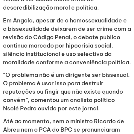
descredibilização moral e política.
Em Angola, apesar de a homossexualidade e
a bissexualidade deixarem de ser crime com a
revisão do Código Penal, o debate público
continua marcado por hipocrisia social,
silêncio institucional e uso selectivo da
moralidade conforme a conveniência política.
“O problema não é um dirigente ser bissexual.
O problema é usar isso para destruir
reputações ou fingir que não existe quando
convém”, comentou um analista político
Nsolé Pedro ouvido por este jornal.
Até ao momento, nem o ministro Ricardo de
Abreu nem o PCA do BPC se pronunciaram