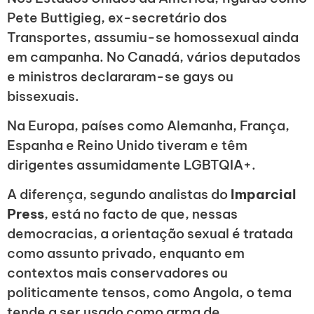
Pete Buttigieg, ex-secretário dos
Transportes, assumiu-se homossexual ainda
em campanha. No Canadá, vários deputados
e ministros declararam-se gays ou
bissexuais.
Na Europa, países como Alemanha, França,
Espanha e Reino Unido tiveram e têm
dirigentes assumidamente LGBTQIA+.
A diferença, segundo analistas do
Imparcial
Press
, está no facto de que, nessas
democracias, a orientação sexual é tratada
como assunto privado, enquanto em
contextos mais conservadores ou
politicamente tensos, como Angola, o tema
tende a ser usado como arma de