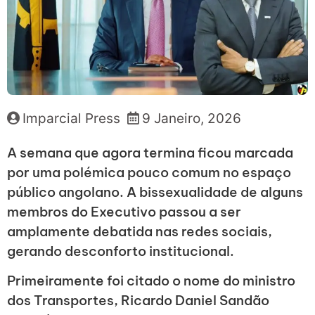
Imparcial Press
9 Janeiro, 2026
A semana que agora termina ficou marcada
por uma polémica pouco comum no espaço
público angolano. A bissexualidade de alguns
membros do Executivo passou a ser
amplamente debatida nas redes sociais,
gerando desconforto institucional.
Primeiramente foi citado o nome do ministro
dos Transportes, Ricardo Daniel Sandão