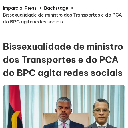
Imparcial Press
Backstage
Bissexualidade de ministro dos Transportes e do PCA
do BPC agita redes sociais
Bissexualidade de ministro
dos Transportes e do PCA
do BPC agita redes sociais