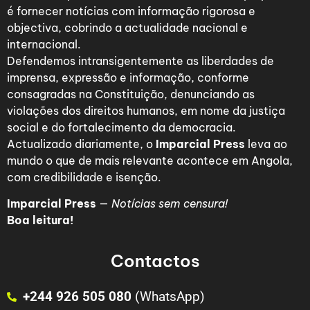
é fornecer notícias com informação rigorosa e
objectiva, cobrindo a actualidade nacional e
internacional.
Defendemos intransigentemente as liberdades de
imprensa, expressão e informação, conforme
consagradas na Constituição, denunciando as
violações dos direitos humanos, em nome da justiça
social e do fortalecimento da democracia.
Actualizado diariamente, o
Imparcial Press
leva ao
mundo o que de mais relevante acontece em Angola,
com credibilidade e isenção.
Imparcial Press
—
Notícias sem censura!
Boa leitura!
Contactos
+244 926 505 080
(WhatsApp)