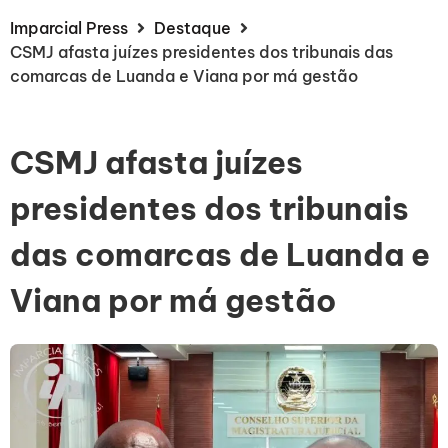
Imparcial Press
Destaque
CSMJ afasta juízes presidentes dos tribunais das
comarcas de Luanda e Viana por má gestão
CSMJ afasta juízes
presidentes dos tribunais
das comarcas de Luanda e
Viana por má gestão