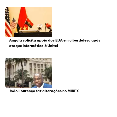
Angola solicita apoio dos EUA em ciberdefesa após
ataque informático à Unitel
João Lourenço faz alterações no MIREX