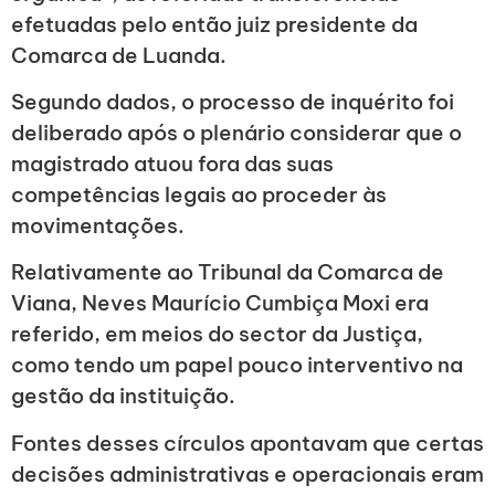
efetuadas pelo então juiz presidente da
Comarca de Luanda.
Segundo dados, o processo de inquérito foi
deliberado após o plenário considerar que o
magistrado atuou fora das suas
competências legais ao proceder às
movimentações.
Relativamente ao Tribunal da Comarca de
Viana, Neves Maurício Cumbiça Moxi era
referido, em meios do sector da Justiça,
como tendo um papel pouco interventivo na
gestão da instituição.
Fontes desses círculos apontavam que certas
decisões administrativas e operacionais eram