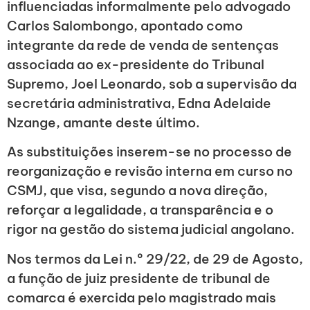
influenciadas informalmente pelo advogado
Carlos Salombongo, apontado como
integrante da rede de venda de sentenças
associada ao ex-presidente do Tribunal
Supremo, Joel Leonardo, sob a supervisão da
secretária administrativa, Edna Adelaide
Nzange, amante deste último.
As substituições inserem-se no processo de
reorganização e revisão interna em curso no
CSMJ, que visa, segundo a nova direção,
reforçar a legalidade, a transparência e o
rigor na gestão do sistema judicial angolano.
Nos termos da Lei n.º 29/22, de 29 de Agosto,
a função de juiz presidente de tribunal de
comarca é exercida pelo magistrado mais