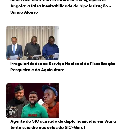
Angola: a falsa inevitabilidade da bipolarização –
Simão Afonso
Irregularidades no Serviço Nacional de Fiscalização
Pesqueira e da Aquicultura
Agente do SIC acusado de duplo homicídio em Viana
tenta suicídio nas celas do SIC-Geral