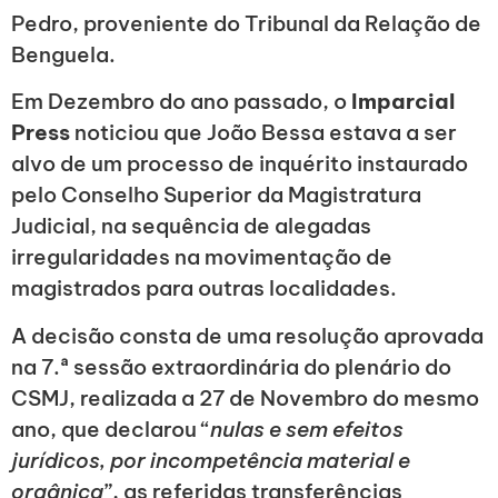
Pedro, proveniente do Tribunal da Relação de
Benguela.
Em Dezembro do ano passado, o
Imparcial
Press
noticiou que João Bessa estava a ser
alvo de um processo de inquérito instaurado
pelo Conselho Superior da Magistratura
Judicial, na sequência de alegadas
irregularidades na movimentação de
magistrados para outras localidades.
A decisão consta de uma resolução aprovada
na 7.ª sessão extraordinária do plenário do
CSMJ, realizada a 27 de Novembro do mesmo
ano, que declarou “
nulas e sem efeitos
jurídicos, por incompetência material e
orgânica
”, as referidas transferências