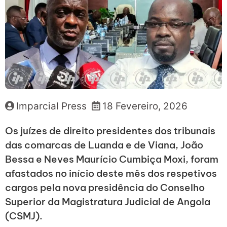
Imparcial Press
18 Fevereiro, 2026
Os juízes de direito presidentes dos tribunais
das comarcas de Luanda e de Viana, João
Bessa e Neves Maurício Cumbiça Moxi, foram
afastados no início deste mês dos respetivos
cargos pela nova presidência do Conselho
Superior da Magistratura Judicial de Angola
(CSMJ).