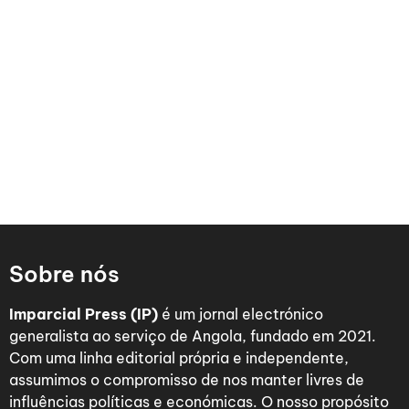
Sobre nós
Imparcial Press (IP)
é um jornal electrónico
generalista ao serviço de Angola, fundado em 2021.
Com uma linha editorial própria e independente,
assumimos o compromisso de nos manter livres de
influências políticas e económicas. O nosso propósito