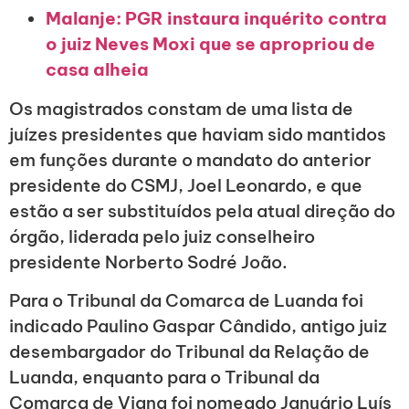
Malanje: PGR instaura inquérito contra
o juiz Neves Moxi que se apropriou de
casa alheia
Os magistrados constam de uma lista de
juízes presidentes que haviam sido mantidos
em funções durante o mandato do anterior
presidente do CSMJ, Joel Leonardo, e que
estão a ser substituídos pela atual direção do
órgão, liderada pelo juiz conselheiro
presidente Norberto Sodré João.
Para o Tribunal da Comarca de Luanda foi
indicado Paulino Gaspar Cândido, antigo juiz
desembargador do Tribunal da Relação de
Luanda, enquanto para o Tribunal da
Comarca de Viana foi nomeado Januário Luís