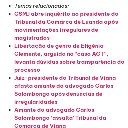
Temas relacionados:
CSMJ abre inquérito ao presidente do
Tribunal da Comarca de Luanda após
movimentações irregulares de
magistrados
Libertação de genro de Efigénia
Clemente, arguido no “caso AGT”,
levanta dúvidas sobre transparência do
processo
Juiz-presidente do Tribunal de Viana
afasta amante do advogado Carlos
Salombongo após denúncias de
irregularidades
Amante do advogado Carlos
Salombongo ‘assalta’ Tribunal da
Comarca de Viana