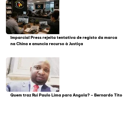
Imparcial Press rejeita tentativa de registo da marca
na China e anuncia recurso à Justiça
Quem traz Rui Paulo Lima para Angola? – Bernardo Tito