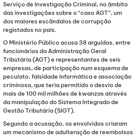
Serviço de Investigação Criminal, no âmbito
das investigações sobre o “caso AGT”, um
dos maiores escândalos de corrupção
registados no país.
O Ministério Público acusa 38 arguidos, entre
funcionários da Administração Geral
Tributária (AGT) e representantes de seis
empresas, de participação num esquema de
peculato, falsidade informática e associação
criminosa, que teria permitido o desvio de
mais de 100 mil milhões de kwanzas através
da manipulação do Sistema Integrado de
Gestão Tributária (SIGT).
Segundo a acusação, os envolvidos criaram
um mecanismo de adulteração de reembolsos