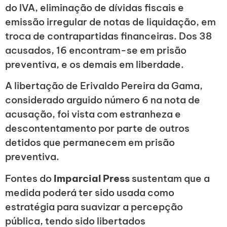
do IVA, eliminação de dívidas fiscais e
emissão irregular de notas de liquidação, em
troca de contrapartidas financeiras. Dos 38
acusados, 16 encontram-se em prisão
preventiva, e os demais em liberdade.
A libertação de Erivaldo Pereira da Gama,
considerado arguido número 6 na nota de
acusação, foi vista com estranheza e
descontentamento por parte de outros
detidos que permanecem em prisão
preventiva.
Fontes do
Imparcial Press
sustentam que a
medida poderá ter sido usada como
estratégia para suavizar a percepção
pública, tendo sido libertados