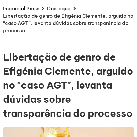
Imparcial Press
Destaque
Libertação de genro de Efigénia Clemente, arguido no
“caso AGT”, levanta dúvidas sobre transparência do
processo
Libertação de genro de
Efigénia Clemente, arguido
no "caso AGT", levanta
dúvidas sobre
transparência do processo