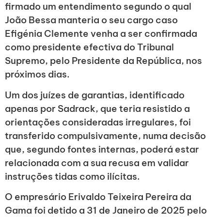
firmado um entendimento segundo o qual
João Bessa manteria o seu cargo caso
Efigénia Clemente venha a ser confirmada
como presidente efectiva do Tribunal
Supremo, pelo Presidente da República, nos
próximos dias.
Um dos juízes de garantias, identificado
apenas por Sadrack, que teria resistido a
orientações consideradas irregulares, foi
transferido compulsivamente, numa decisão
que, segundo fontes internas, poderá estar
relacionada com a sua recusa em validar
instruções tidas como ilícitas.
O empresário Erivaldo Teixeira Pereira da
Gama foi detido a 31 de Janeiro de 2025 pelo