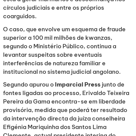
círculos judiciais e entre os próprios
coarguidos.
O caso, que envolve um esquema de fraude
superior a 100 mil milhões de kwanzas,
segundo o Ministério Público, continua a
levantar suspeitas sobre eventuais
interferências de natureza familiar e
institucional no sistema judicial angolano.
Segundo apurou o
Imparcial Press
junto de
fontes ligadas ao processo, Erivaldo Teixeira
Pereira da Gama encontra-se em liberdade
provisória, medida que poderá ter resultado
da intervenção directa da juíza conselheira
Efigénia Mariquinha dos Santos Lima
Clemente, actual presidente interina do