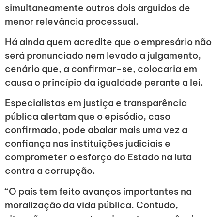
simultaneamente outros dois arguidos de
menor relevância processual.
Há ainda quem acredite que o empresário não
será pronunciado nem levado a julgamento,
cenário que, a confirmar-se, colocaria em
causa o princípio da igualdade perante a lei.
Especialistas em justiça e transparência
pública alertam que o episódio, caso
confirmado, pode abalar mais uma vez a
confiança nas instituições judiciais e
comprometer o esforço do Estado na luta
contra a corrupção.
“O país tem feito avanços importantes na
moralização da vida pública. Contudo,