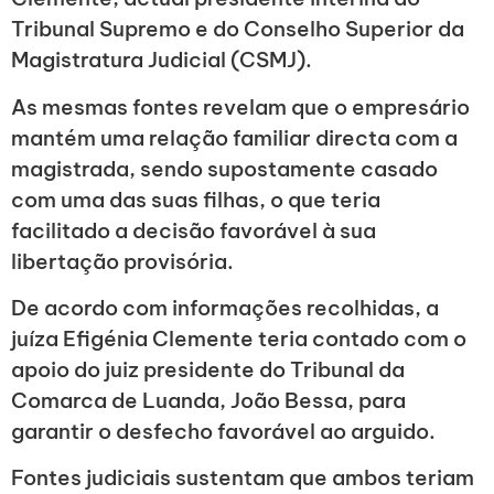
Tribunal Supremo e do Conselho Superior da
Magistratura Judicial (CSMJ).
As mesmas fontes revelam que o empresário
mantém uma relação familiar directa com a
magistrada, sendo supostamente casado
com uma das suas filhas, o que teria
facilitado a decisão favorável à sua
libertação provisória.
De acordo com informações recolhidas, a
juíza Efigénia Clemente teria contado com o
apoio do juiz presidente do Tribunal da
Comarca de Luanda, João Bessa, para
garantir o desfecho favorável ao arguido.
Fontes judiciais sustentam que ambos teriam