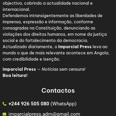
objectiva, cobrindo a actualidade nacional e
internacional.
Defendemos intransigentemente as liberdades de
imprensa, expressão e informação, conforme
consagradas na Constituição, denunciando as
violações dos direitos humanos, em nome da justiça
social e do fortalecimento da democracia.
Actualizado diariamente, o
Imparcial Press
leva ao
mundo o que de mais relevante acontece em Angola,
com credibilidade e isenção.
Imparcial Press
—
Notícias sem censura!
Boa leitura!
Contactos
+244 926 505 080
(WhatsApp)
imparcialpress.adm@gmail.com