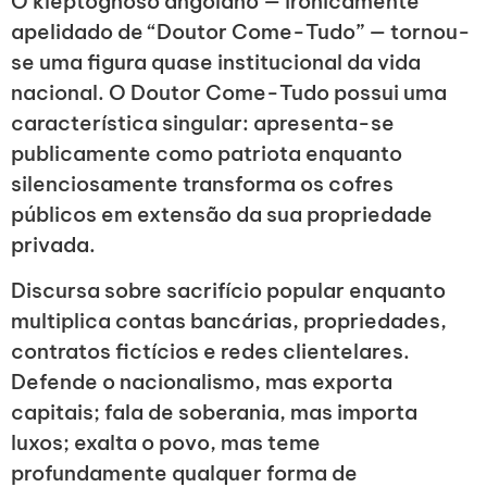
O kleptognoso angolano — ironicamente
apelidado de “Doutor Come-Tudo” — tornou-
se uma figura quase institucional da vida
nacional. O Doutor Come-Tudo possui uma
característica singular: apresenta-se
publicamente como patriota enquanto
silenciosamente transforma os cofres
públicos em extensão da sua propriedade
privada.
Discursa sobre sacrifício popular enquanto
multiplica contas bancárias, propriedades,
contratos fictícios e redes clientelares.
Defende o nacionalismo, mas exporta
capitais; fala de soberania, mas importa
luxos; exalta o povo, mas teme
profundamente qualquer forma de