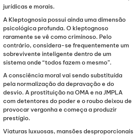
jurídicas e morais.
A Kleptognosia possui ainda uma dimensão
psicológica profunda. O kleptognoso
raramente se vê como criminoso. Pelo
contrário, considera-se frequentemente um
sobrevivente inteligente dentro de um
sistema onde “todos fazem o mesmo”.
A consciência moral vai sendo substituída
pela normalização da depravação e do
desvio. A prostituição na OMA e na JMPLA
com detentores do poder e o roubo deixou de
provocar vergonha e começa a produzir
prestígio.
Viaturas luxuosas, mansões desproporcionais