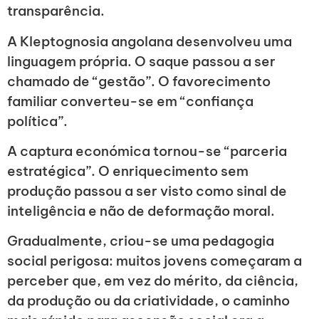
transparência.
A Kleptognosia angolana desenvolveu uma
linguagem própria. O saque passou a ser
chamado de “gestão”. O favorecimento
familiar converteu-se em “confiança
política”.
A captura económica tornou-se “parceria
estratégica”. O enriquecimento sem
produção passou a ser visto como sinal de
inteligência e não de deformação moral.
Gradualmente, criou-se uma pedagogia
social perigosa: muitos jovens começaram a
perceber que, em vez do mérito, da ciência,
da produção ou da criatividade, o caminho