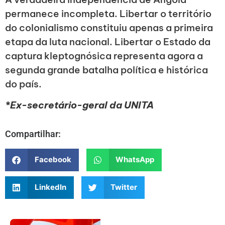
permanece incompleta. Libertar o território
do colonialismo constituiu apenas a primeira
etapa da luta nacional. Libertar o Estado da
captura kleptognósica representa agora a
segunda grande batalha política e histórica
do país.
*Ex-secretário-geral da UNITA
Compartilhar:
Facebook
WhatsApp
LinkedIn
Twitter