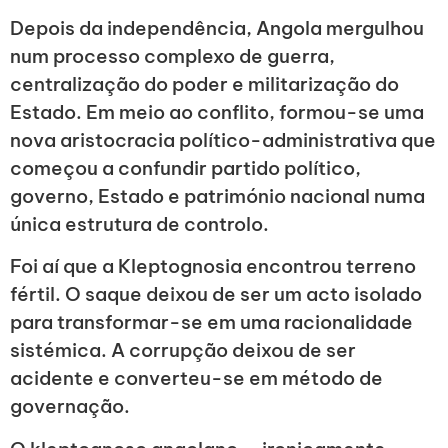
Depois da independência, Angola mergulhou
num processo complexo de guerra,
centralização do poder e militarização do
Estado. Em meio ao conflito, formou-se uma
nova aristocracia político-administrativa que
começou a confundir partido político,
governo, Estado e património nacional numa
única estrutura de controlo.
Foi aí que a Kleptognosia encontrou terreno
fértil. O saque deixou de ser um acto isolado
para transformar-se em uma racionalidade
sistémica. A corrupção deixou de ser
acidente e converteu-se em método de
governação.