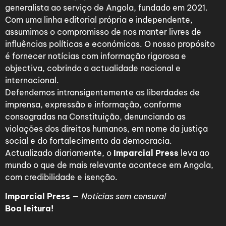
generalista ao serviço de Angola, fundado em 2021.
Com uma linha editorial própria e independente,
assumimos o compromisso de nos manter livres de
influências políticas e económicas. O nosso propósito
é fornecer notícias com informação rigorosa e
objectiva, cobrindo a actualidade nacional e
internacional.
Defendemos intransigentemente as liberdades de
imprensa, expressão e informação, conforme
consagradas na Constituição, denunciando as
violações dos direitos humanos, em nome da justiça
social e do fortalecimento da democracia.
Actualizado diariamente, o
Imparcial Press
leva ao
mundo o que de mais relevante acontece em Angola,
com credibilidade e isenção.
Imparcial Press
—
Notícias sem censura!
Boa leitura!