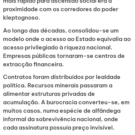
mais rápido para ascensão social era a
proximidade com os corredores do poder
kleptognoso.
Ao longo das décadas, consolidou-se um
modelo onde o acesso ao Estado equivalia ao
acesso privilegiado à riqueza nacional.
Empresas públicas tornaram-se centros de
extracção financeira.
Contratos foram distribuídos por lealdade
política. Recursos minerais passaram a
alimentar estruturas privadas de
acumulação. A burocracia converteu-se, em
muitos casos, numa espécie de alfândega
informal da sobrevivência nacional, onde
cada assinatura possuía preço invisível.