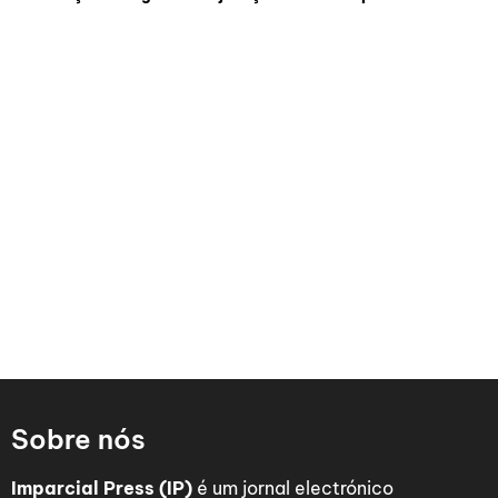
Sobre nós
Imparcial Press (IP)
é um jornal electrónico