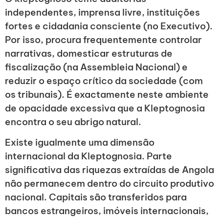
independentes, imprensa livre, instituições
fortes e cidadania consciente (no Executivo).
Por isso, procura frequentemente controlar
narrativas, domesticar estruturas de
fiscalização (na Assembleia Nacional) e
reduzir o espaço crítico da sociedade (com
os tribunais). É exactamente neste ambiente
de opacidade excessiva que a Kleptognosia
encontra o seu abrigo natural.
Existe igualmente uma dimensão
internacional da Kleptognosia. Parte
significativa das riquezas extraídas de Angola
não permanecem dentro do circuito produtivo
nacional. Capitais são transferidos para
bancos estrangeiros, imóveis internacionais,