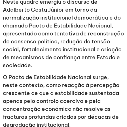
Neste quadro emergiu o discurso de
Adalberto Costa Júnior em torno da
normalização institucional democrática e do
chamado Pacto de Estabilidade Nacional,
apresentado como tentativa de reconstrução
do consenso político, redução da tensão
social, fortalecimento institucional e criação
de mecanismos de confiança entre Estado e
sociedade.
O Pacto de Estabilidade Nacional surge,
neste contexto, como reacção à percepção
crescente de que a estabilidade sustentada
apenas pelo controlo coercivo e pela
concentração económica não resolve as
fracturas profundas criadas por décadas de
degradação institucional.