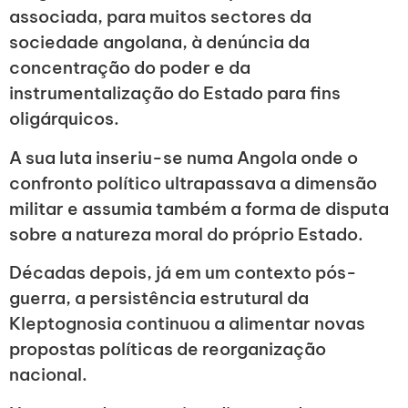
associada, para muitos sectores da
sociedade angolana, à denúncia da
concentração do poder e da
instrumentalização do Estado para fins
oligárquicos.
A sua luta inseriu-se numa Angola onde o
confronto político ultrapassava a dimensão
militar e assumia também a forma de disputa
sobre a natureza moral do próprio Estado.
Décadas depois, já em um contexto pós-
guerra, a persistência estrutural da
Kleptognosia continuou a alimentar novas
propostas políticas de reorganização
nacional.