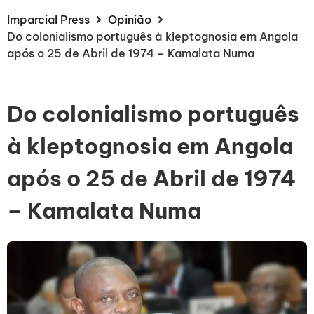
Imparcial Press
Opinião
Do colonialismo português à kleptognosia em Angola
após o 25 de Abril de 1974 – Kamalata Numa
Do colonialismo português
à kleptognosia em Angola
após o 25 de Abril de 1974
– Kamalata Numa