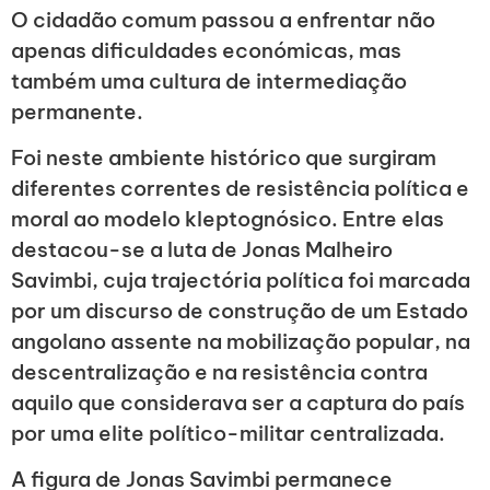
O cidadão comum passou a enfrentar não
apenas dificuldades económicas, mas
também uma cultura de intermediação
permanente.
Foi neste ambiente histórico que surgiram
diferentes correntes de resistência política e
moral ao modelo kleptognósico. Entre elas
destacou-se a luta de Jonas Malheiro
Savimbi, cuja trajectória política foi marcada
por um discurso de construção de um Estado
angolano assente na mobilização popular, na
descentralização e na resistência contra
aquilo que considerava ser a captura do país
por uma elite político-militar centralizada.
A figura de Jonas Savimbi permanece