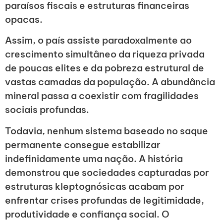
paraísos fiscais e estruturas financeiras
opacas.
Assim, o país assiste paradoxalmente ao
crescimento simultâneo da riqueza privada
de poucas elites e da pobreza estrutural de
vastas camadas da população. A abundância
mineral passa a coexistir com fragilidades
sociais profundas.
Todavia, nenhum sistema baseado no saque
permanente consegue estabilizar
indefinidamente uma nação. A história
demonstrou que sociedades capturadas por
estruturas kleptognósicas acabam por
enfrentar crises profundas de legitimidade,
produtividade e confiança social. O