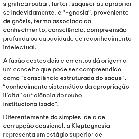
significa roubar, furtar, saquear ou apropriar-
se indevidamente, e “-gnosia”, proveniente
de gnôsis, termo associado ao
conhecimento, consciência, compreensão
profunda ou capacidade de reconhecimento
intelectual.
A fusão destes dois elementos dá origem a
um conceito que pode ser compreendido
como “consciência estruturada do saque”,
“conhecimento sistemático da apropriação
ilícita” ou “ciência do roubo
institucionalizado”.
Diferentemente da simples ideia de
corrupção ocasional, a Kleptognosia
representa um estágio superior de