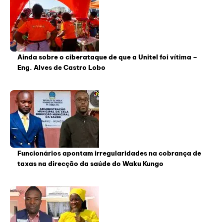
Ainda sobre o ciberataque de que a Unitel foi vítima –
Eng. Alves de Castro Lobo
Funcionários apontam irregularidades na cobrança de
taxas na direcção da saúde do Waku Kungo