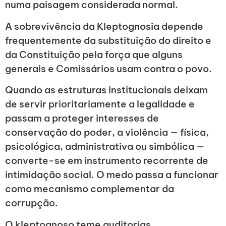
numa paisagem considerada normal.
A sobrevivência da Kleptognosia depende
frequentemente da substituição do direito e
da Constituição pela força que alguns
generais e Comissários usam contra o povo.
Quando as estruturas institucionais deixam
de servir prioritariamente a legalidade e
passam a proteger interesses de
conservação do poder, a violência — física,
psicológica, administrativa ou simbólica —
converte-se em instrumento recorrente de
intimidação social. O medo passa a funcionar
como mecanismo complementar da
corrupção.
O kleptognoso teme auditorias