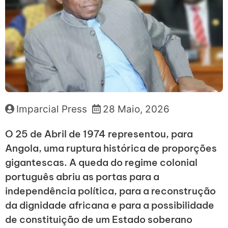
Imparcial Press
28 Maio, 2026
O 25 de Abril de 1974 representou, para
Angola, uma ruptura histórica de proporções
gigantescas. A queda do regime colonial
português abriu as portas para a
independência política, para a reconstrução
da dignidade africana e para a possibilidade
de constituição de um Estado soberano