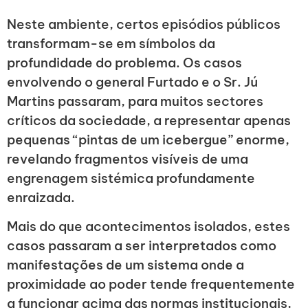
Neste ambiente, certos episódios públicos
transformam-se em símbolos da
profundidade do problema. Os casos
envolvendo o general Furtado e o Sr. Jú
Martins passaram, para muitos sectores
críticos da sociedade, a representar apenas
pequenas “pintas de um icebergue” enorme,
revelando fragmentos visíveis de uma
engrenagem sistémica profundamente
enraizada.
Mais do que acontecimentos isolados, estes
casos passaram a ser interpretados como
manifestações de um sistema onde a
proximidade ao poder tende frequentemente
a funcionar acima das normas institucionais,