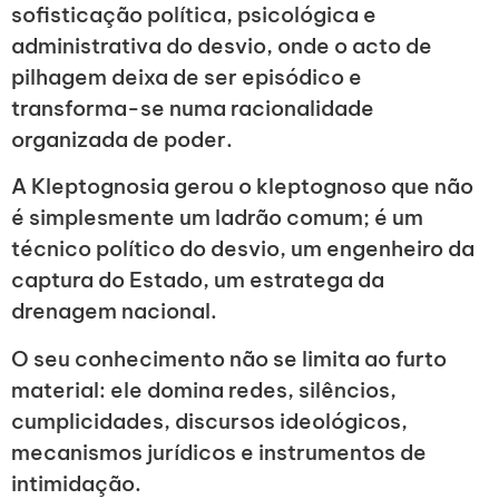
sofisticação política, psicológica e
administrativa do desvio, onde o acto de
pilhagem deixa de ser episódico e
transforma-se numa racionalidade
organizada de poder.
A Kleptognosia gerou o kleptognoso que não
é simplesmente um ladrão comum; é um
técnico político do desvio, um engenheiro da
captura do Estado, um estratega da
drenagem nacional.
O seu conhecimento não se limita ao furto
material: ele domina redes, silêncios,
cumplicidades, discursos ideológicos,
mecanismos jurídicos e instrumentos de
intimidação.