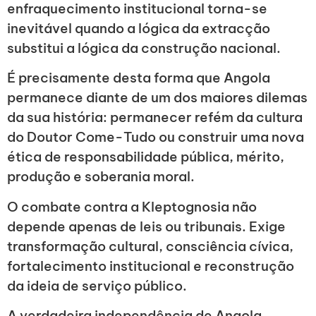
enfraquecimento institucional torna-se
inevitável quando a lógica da extracção
substitui a lógica da construção nacional.
É precisamente desta forma que Angola
permanece diante de um dos maiores dilemas
da sua história: permanecer refém da cultura
do Doutor Come-Tudo ou construir uma nova
ética de responsabilidade pública, mérito,
produção e soberania moral.
O combate contra a Kleptognosia não
depende apenas de leis ou tribunais. Exige
transformação cultural, consciência cívica,
fortalecimento institucional e reconstrução
da ideia de serviço público.
A verdadeira independência de Angola