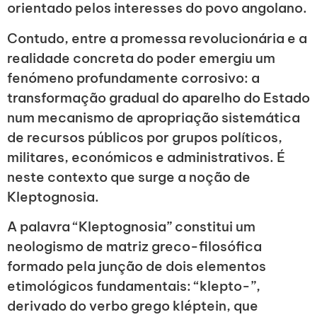
orientado pelos interesses do povo angolano.
Contudo, entre a promessa revolucionária e a
realidade concreta do poder emergiu um
fenómeno profundamente corrosivo: a
transformação gradual do aparelho do Estado
num mecanismo de apropriação sistemática
de recursos públicos por grupos políticos,
militares, económicos e administrativos. É
neste contexto que surge a noção de
Kleptognosia.
A palavra “Kleptognosia” constitui um
neologismo de matriz greco-filosófica
formado pela junção de dois elementos
etimológicos fundamentais: “klepto-”,
derivado do verbo grego kléptein, que