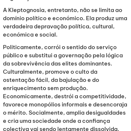
A Kleptognosia, entretanto, não se limita ao
domínio político e económico. Ela produz uma
verdadeira depravação política, cultural,
económica e social.
Politicamente, corrói o sentido do serviço
público e substitui a governação pela lógica
da sobrevivência das elites dominantes.
Culturalmente, promove o culto da
ostentação fácil, da bajulação e do
enriquecimento sem produção.
Economicamente, destrói a competitividade,
favorece monopólios informais e desencoraja
o mérito. Socialmente, amplia desigualdades
e cria uma sociedade onde a confiança
colectiva vai sendo lentamente dissolvida.