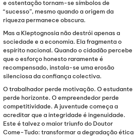
e ostentação tornam-se símbolos de
“sucesso”, mesmo quando a origem da
riqueza permanece obscura.
Mas a Kleptognosia não destrói apenas a
sociedade e a economia. Ela fragmenta o
espírito nacional. Quando o cidadão percebe
que o esforço honesto raramente é
recompensado, instala-se uma erosão
silenciosa da confiança colectiva.
O trabalhador perde motivação. O estudante
perde horizonte. O empreendedor perde
competitividade. A juventude começa a
acreditar que a integridade é ingenuidade.
Este é talvez o maior triunfo do Doutor
Come-Tudo: transformar a degradação ética