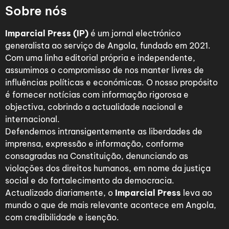
Sobre nós
Imparcial Press (IP)
é um jornal electrónico
generalista ao serviço de Angola, fundado em 2021.
Com uma linha editorial própria e independente,
assumimos o compromisso de nos manter livres de
influências políticas e económicas. O nosso propósito
é fornecer notícias com informação rigorosa e
objectiva, cobrindo a actualidade nacional e
internacional.
Defendemos intransigentemente as liberdades de
imprensa, expressão e informação, conforme
consagradas na Constituição, denunciando as
violações dos direitos humanos, em nome da justiça
social e do fortalecimento da democracia.
Actualizado diariamente, o
Imparcial Press
leva ao
mundo o que de mais relevante acontece em Angola,
com credibilidade e isenção.