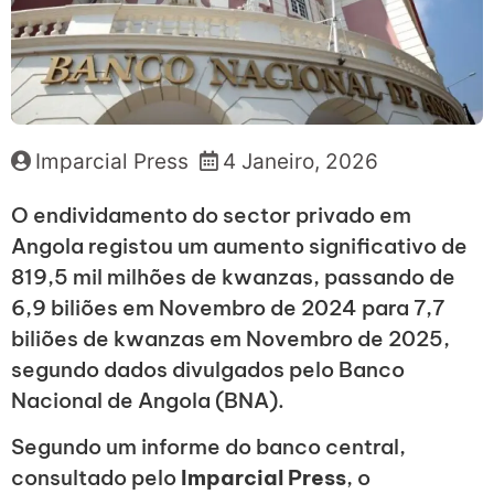
Imparcial Press
4 Janeiro, 2026
O endividamento do sector privado em
Angola registou um aumento significativo de
819,5 mil milhões de kwanzas, passando de
6,9 biliões em Novembro de 2024 para 7,7
biliões de kwanzas em Novembro de 2025,
segundo dados divulgados pelo Banco
Nacional de Angola (BNA).
Segundo um informe do banco central,
consultado pelo
Imparcial Press
, o