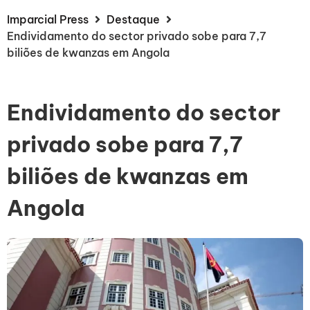
Imparcial Press
Destaque
Endividamento do sector privado sobe para 7,7
biliões de kwanzas em Angola
Endividamento do sector
privado sobe para 7,7
biliões de kwanzas em
Angola