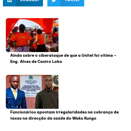
Ainda sobre o ciberataque de que a Unitel foi vítima –
Eng. Alves de Castro Lobo
Funcionários apontam irregularidades na cobrança de
taxas na direcção da saúde do Waku Kungo