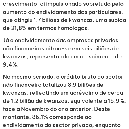
crescimento foi impulsionado sobretudo pelo
aumento do endividamento dos particulares,
que atingiu 1,7 biliões de kwanzas, uma subida
de 21,8% em termos homólogos.
Já o endividamento das empresas privadas
não financeiras cifrou-se em seis biliões de
kwanzas, representando um crescimento de
9,4%.
No mesmo período, o crédito bruto ao sector
não financeiro totalizou 8,9 biliões de
kwanzas, reflectindo um acréscimo de cerca
de 1,2 bilião de kwanzas, equivalente a 15,9%,
face a Novembro do ano anterior. Deste
montante, 86,1% corresponde ao
endividamento do sector privado, enquanto