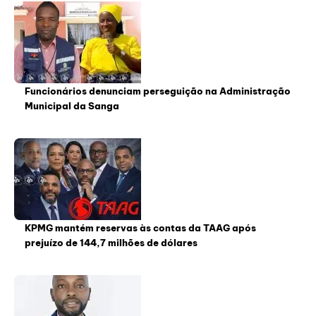
Funcionários denunciam perseguição na Administração
Municipal da Sanga
KPMG mantém reservas às contas da TAAG após
prejuízo de 144,7 milhões de dólares