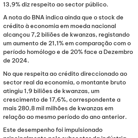
13,9% diz respeito ao sector público.
A nota do BNA indica ainda que o stock de
crédito à economia em moeda nacional
alcançou 7,2 biliões de kwanzas, registando
um aumento de 21,1% em comparação com o
período homólogo e de 20% face a Dezembro
de 2024.
No que respeita ao crédito direccionado ao
sector real da economia, o montante bruto
atingiu 1,9 biliões de kwanzas, um
crescimento de 17,6%, correspondente a
mais 280,8 mil milhões de kwanzas em
relação ao mesmo período do ano anterior.
Este desempenho foi impulsionado