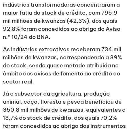
indústrias transformadoras concentraram a
maior fatia do stock de crédito, com 795,9
mil milhões de kwanzas (42,3%), dos quais
92,8% foram concedidos ao abrigo do Aviso
n.º 10/24 do BNA.
As indústrias extractivas receberam 734 mil
milhões de kwanzas, correspondendo a 39%
do stock, sendo quase metade atribuída no
âmbito dos avisos de fomento ao crédito do
sector real.
Já o subsector da agricultura, produção
animal, caça, floresta e pesca beneficiou de
350,8 mil milhões de kwanzas, equivalentes a
18,7% do stock de crédito, dos quais 70,2%
foram concedidos ao abrigo dos instrumentos