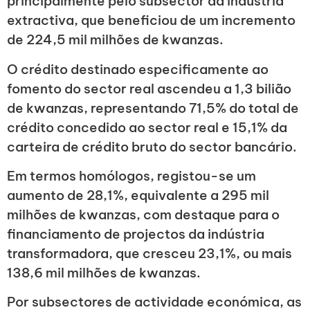
principalmente pelo subsector da indústria
extractiva, que beneficiou de um incremento
de 224,5 mil milhões de kwanzas.
O crédito destinado especificamente ao
fomento do sector real ascendeu a 1,3 bilião
de kwanzas, representando 71,5% do total de
crédito concedido ao sector real e 15,1% da
carteira de crédito bruto do sector bancário.
Em termos homólogos, registou-se um
aumento de 28,1%, equivalente a 295 mil
milhões de kwanzas, com destaque para o
financiamento de projectos da indústria
transformadora, que cresceu 23,1%, ou mais
138,6 mil milhões de kwanzas.
Por subsectores de actividade económica, as