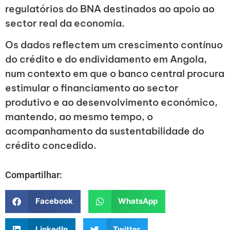
regulatórios do BNA destinados ao apoio ao
sector real da economia.
Os dados reflectem um crescimento contínuo
do crédito e do endividamento em Angola,
num contexto em que o banco central procura
estimular o financiamento ao sector
produtivo e ao desenvolvimento económico,
mantendo, ao mesmo tempo, o
acompanhamento da sustentabilidade do
crédito concedido.
Compartilhar:
Facebook
WhatsApp
LinkedIn
Twitter