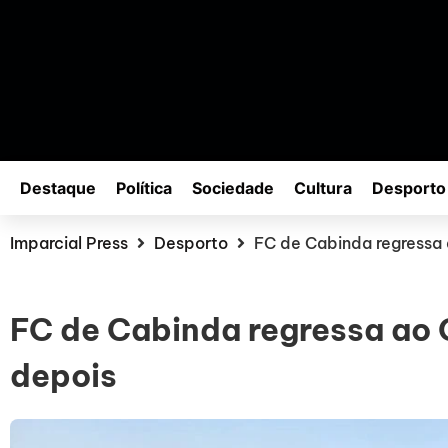
Destaque
Política
Sociedade
Cultura
Desporto
Imparcial Press
Desporto
FC de Cabinda regressa 
FC de Cabinda regressa ao 
depois