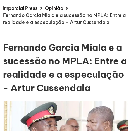
Imparcial Press
Opinião
Fernando Garcia Miala e a sucessão no MPLA: Entre a
realidade e a especulação – Artur Cussendala
Fernando Garcia Miala e a
sucessão no MPLA: Entre a
realidade e a especulação
- Artur Cussendala