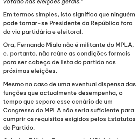
votado nas eleições gerais.
”
Em termos simples, isto significa que ninguém
pode tornar-se Presidente da República fora
da via partidária e eleitoral.
Ora, Fernando Miala não é militante do MPLA,
e, portanto, não reúne as condições formais
para ser cabeça de lista do partido nas
próximas eleições.
Mesmo no caso de uma eventual dispensa das
funções que actualmente desempenha, o
tempo que separa esse cenário de um
Congresso do MPLA não seria suficiente para
cumprir os requisitos exigidos pelos Estatutos
do Partido.