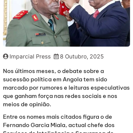
Imparcial Press
8 Outubro, 2025
Nos últimos meses, o debate sobre a
sucessão política em Angola tem sido
marcado por rumores e leituras especulativas
que ganham força nas redes sociais e nos
meios de opinião.
Entre os nomes mais citados figura o de
Fernando Garcia Miala, actual chefe dos