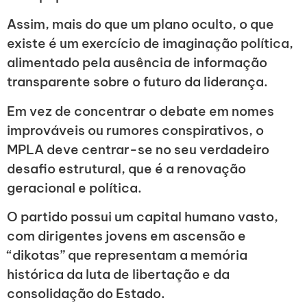
Assim, mais do que um plano oculto, o que
existe é um exercício de imaginação política,
alimentado pela ausência de informação
transparente sobre o futuro da liderança.
Em vez de concentrar o debate em nomes
improváveis ou rumores conspirativos, o
MPLA deve centrar-se no seu verdadeiro
desafio estrutural, que é a renovação
geracional e política.
O partido possui um capital humano vasto,
com dirigentes jovens em ascensão e
“dikotas” que representam a memória
histórica da luta de libertação e da
consolidação do Estado.