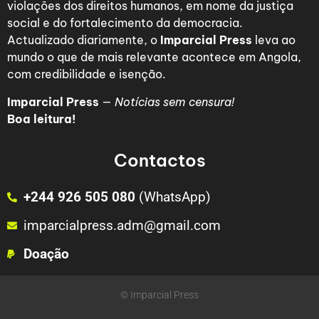
violações dos direitos humanos, em nome da justiça
social e do fortalecimento da democracia.
Actualizado diariamente, o
Imparcial Press
leva ao
mundo o que de mais relevante acontece em Angola,
com credibilidade e isenção.
Imparcial Press
—
Notícias sem censura!
Boa leitura!
Contactos
+244 926 505 080
(WhatsApp)
imparcialpress.adm@gmail.com
Doação
© Imparcial Press