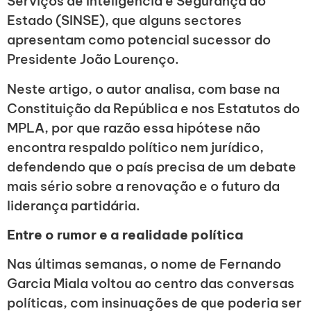
Serviços de Inteligência e Segurança do
Estado (SINSE), que alguns sectores
apresentam como potencial sucessor do
Presidente João Lourenço.
Neste artigo, o autor analisa, com base na
Constituição da República e nos Estatutos do
MPLA, por que razão essa hipótese não
encontra respaldo político nem jurídico,
defendendo que o país precisa de um debate
mais sério sobre a renovação e o futuro da
liderança partidária.
Entre o rumor e a realidade política
Nas últimas semanas, o nome de Fernando
Garcia Miala voltou ao centro das conversas
políticas, com insinuações de que poderia ser