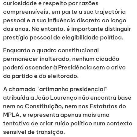
curiosidade e respeito por razões
compreensíveis, em parte a sua trajectória
pessoal e a sua influência discreta ao longo
dos anos. No entanto, é importante distinguir
prestígio pessoal de elegibilidade política.
Enquanto o quadro constitucional
permanecer inalterado, nenhum cidadão
poderá ascender à Presidência sem o crivo
do partido e do eleitorado.
A chamada “artimanha presidencial”
atribuída a João Lourenço não encontra base
nem na Constituição, nem nos Estatutos do
MPLA, e representa apenas mais uma
tentativa de criar ruído político num contexto
sensível de transição.