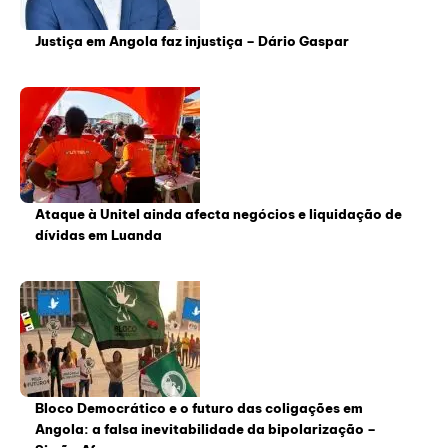
Justiça em Angola faz injustiça – Dário Gaspar
Ataque à Unitel ainda afecta negócios e liquidação de
dívidas em Luanda
Bloco Democrático e o futuro das coligações em
Angola: a falsa inevitabilidade da bipolarização –