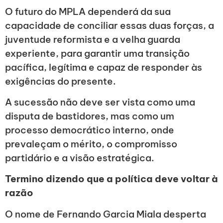
O futuro do MPLA dependerá da sua
capacidade de conciliar essas duas forças, a
juventude reformista e a velha guarda
experiente, para garantir uma transição
pacífica, legítima e capaz de responder às
exigências do presente.
A sucessão não deve ser vista como uma
disputa de bastidores, mas como um
processo democrático interno, onde
prevaleçam o mérito, o compromisso
partidário e a visão estratégica.
Termino dizendo que a política deve voltar à
razão
O nome de Fernando Garcia Miala desperta