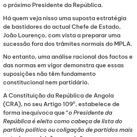
o próximo Presidente da República.
Há quem veja nisso uma suposta estratégia
de bastidores do actual Chefe de Estado,
João Lourenço, com vista a preparar uma
sucessão fora dos trâmites normais do MPLA.
No entanto, uma análise racional dos factos e
das normas em vigor demonstra que essas
suposições não têm fundamento
constitucional nem partidário.
A Constituição da República de Angola
(CRA), no seu Artigo 109⁰, estabelece de
forma inequívoca que “
o Presidente da
República é eleito como cabeça de lista do
partido político ou coligação de partidos mais