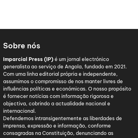
Sobre nós
Imparcial Press (IP)
é um jornal electrónico
generalista ao serviço de Angola, fundado em 2021.
Com uma linha editorial própria e independente,
assumimos o compromisso de nos manter livres de
influências políticas e económicas. O nosso propósito
é fornecer notícias com informação rigorosa e
objectiva, cobrindo a actualidade nacional e
internacional.
Defendemos intransigentemente as liberdades de
imprensa, expressão e informação, conforme
consagradas na Constituição, denunciando as