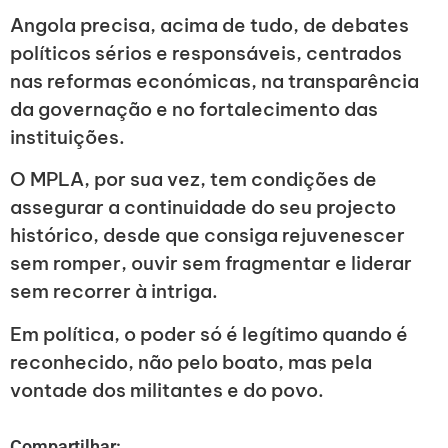
Angola precisa, acima de tudo, de debates
políticos sérios e responsáveis, centrados
nas reformas económicas, na transparência
da governação e no fortalecimento das
instituições.
O MPLA, por sua vez, tem condições de
assegurar a continuidade do seu projecto
histórico, desde que consiga rejuvenescer
sem romper, ouvir sem fragmentar e liderar
sem recorrer à intriga.
Em política, o poder só é legítimo quando é
reconhecido, não pelo boato, mas pela
vontade dos militantes e do povo.
Compartilhar: