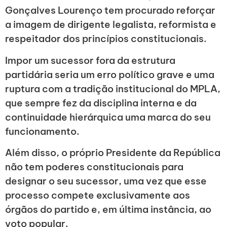
Gonçalves Lourenço tem procurado reforçar
a imagem de dirigente legalista, reformista e
respeitador dos princípios constitucionais.
Impor um sucessor fora da estrutura
partidária seria um erro político grave e uma
ruptura com a tradição institucional do MPLA,
que sempre fez da disciplina interna e da
continuidade hierárquica uma marca do seu
funcionamento.
Além disso, o próprio Presidente da República
não tem poderes constitucionais para
designar o seu sucessor, uma vez que esse
processo compete exclusivamente aos
órgãos do partido e, em última instância, ao
voto popular.