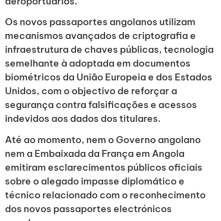
aeroportuários.
Os novos passaportes angolanos utilizam
mecanismos avançados de criptografia e
infraestrutura de chaves públicas, tecnologia
semelhante à adoptada em documentos
biométricos da União Europeia e dos Estados
Unidos, com o objectivo de reforçar a
segurança contra falsificações e acessos
indevidos aos dados dos titulares.
Até ao momento, nem o Governo angolano
nem a Embaixada da França em Angola
emitiram esclarecimentos públicos oficiais
sobre o alegado impasse diplomático e
técnico relacionado com o reconhecimento
dos novos passaportes electrónicos