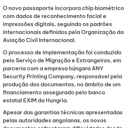
O novo passaporte incorpora chip biométrico
com dados de reconhecimento facial e
impressões digitais, seguindo os padrões
internacionais definidos pela Organização da
Aviação Civil Internacional.
O processo de implementação foi conduzido
pelo Serviço de Migração e Estrangeiros, em
parceria com a empresa húngara ANY
Security Printing Company, responsável pela
produção dos documentos, no âmbito de um
financiamento assegurado pelo banco
estatal EXIM da Hungria.
Apesar das garantias técnicas apresentadas
pelas autoridades angolanas, os novos