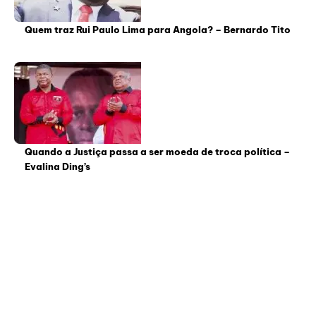
Quem traz Rui Paulo Lima para Angola? – Bernardo Tito
Quando a Justiça passa a ser moeda de troca política –
Evalina Ding’s