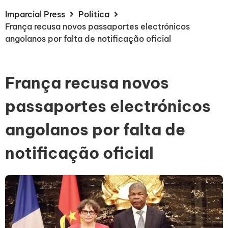
Imparcial Press
Política
França recusa novos passaportes electrónicos
angolanos por falta de notificação oficial
França recusa novos
passaportes electrónicos
angolanos por falta de
notificação oficial