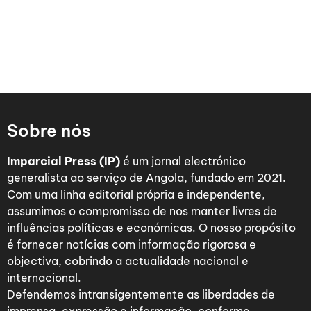
Sobre nós
Imparcial Press (IP)
é um jornal electrónico
generalista ao serviço de Angola, fundado em 2021.
Com uma linha editorial própria e independente,
assumimos o compromisso de nos manter livres de
influências políticas e económicas. O nosso propósito
é fornecer notícias com informação rigorosa e
objectiva, cobrindo a actualidade nacional e
internacional.
Defendemos intransigentemente as liberdades de