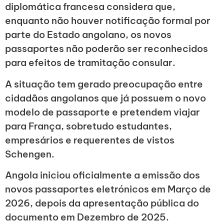
diplomática francesa considera que,
enquanto não houver notificação formal por
parte do Estado angolano, os novos
passaportes não poderão ser reconhecidos
para efeitos de tramitação consular.
A situação tem gerado preocupação entre
cidadãos angolanos que já possuem o novo
modelo de passaporte e pretendem viajar
para França, sobretudo estudantes,
empresários e requerentes de vistos
Schengen.
Angola iniciou oficialmente a emissão dos
novos passaportes eletrónicos em Março de
2026, depois da apresentação pública do
documento em Dezembro de 2025.