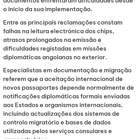
documentos enfrentaram dificuldades desde
o início da sua implementação.
Entre as principais reclamações constam
falhas na leitura electrónica dos chips,
atrasos prolongados na emissão e
dificuldades registadas em missões
diplomáticas angolanas no exterior.
Especialistas em documentação e migração
referem que a aceitação internacional de
novos passaportes depende normalmente de
notificações diplomáticas formais enviadas
aos Estados e organismos internacionais,
incluindo actualizações dos sistemas de
controlo migratório e bases de dados
utilizadas pelos serviços consulares e