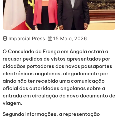
Imparcial Press
15 Maio, 2026
O Consulado da França em Angola estará a
recusar pedidos de vistos apresentados por
cidadãos portadores dos novos passaportes
electrónicos angolanos, alegadamente por
ainda não ter recebido uma comunicação
oficial das autoridades angolanas sobre a
entrada em circulação do novo documento de
viagem.
Segundo informações, a representação