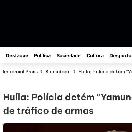
Destaque
Política
Sociedade
Cultura
Desporto
Imparcial Press
Sociedade
Huíla: Polícia detém “
Huíla: Polícia detém "Yamun
de tráfico de armas