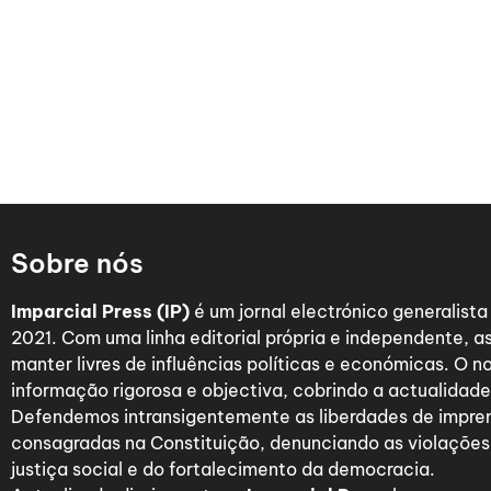
Sobre nós
Imparcial Press (IP)
é um jornal electrónico generalist
2021. Com uma linha editorial própria e independente,
manter livres de influências políticas e económicas. O n
informação rigorosa e objectiva, cobrindo a actualidade 
Defendemos intransigentemente as liberdades de impre
consagradas na Constituição, denunciando as violações
justiça social e do fortalecimento da democracia.