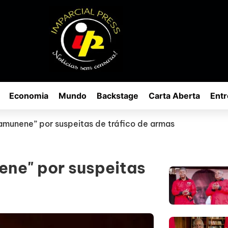
Economia
Mundo
Backstage
Carta Aberta
Entr
Yamunene” por suspeitas de tráfico de armas
ene" por suspeitas