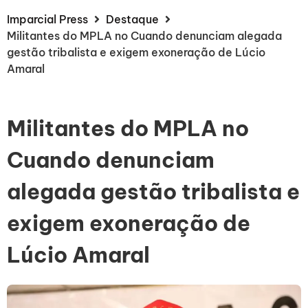
Imparcial Press
Destaque
Militantes do MPLA no Cuando denunciam alegada
gestão tribalista e exigem exoneração de Lúcio
Amaral
Militantes do MPLA no
Cuando denunciam
alegada gestão tribalista e
exigem exoneração de
Lúcio Amaral