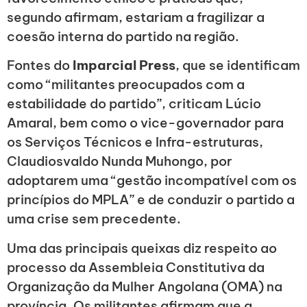
segundo afirmam, estariam a fragilizar a
coesão interna do partido na região.
Fontes do
Imparcial Press
, que se identificam
como “militantes preocupados com a
estabilidade do partido”, criticam Lúcio
Amaral, bem como o vice-governador para
os Serviços Técnicos e Infra-estruturas,
Claudiosvaldo Nunda Muhongo, por
adoptarem uma “gestão incompatível com os
princípios do MPLA” e de conduzir o partido a
uma crise sem precedente.
Uma das principais queixas diz respeito ao
processo da Assembleia Constitutiva da
Organização da Mulher Angolana (OMA) na
província. Os militantes afirmam que a