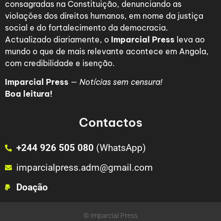
consagradas na Constituição, denunciando as
violações dos direitos humanos, em nome da justiça
social e do fortalecimento da democracia.
Actualizado diariamente, o
Imparcial Press
leva ao
mundo o que de mais relevante acontece em Angola,
com credibilidade e isenção.
Imparcial Press
—
Notícias sem censura!
Boa leitura!
Contactos
+244 926 505 080
(WhatsApp)
imparcialpress.adm@gmail.com
Doação
© Imparcial Press