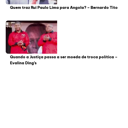
Quem traz Rui Paulo Lima para Angola? – Bernardo Tito
Quando a Justiça passa a ser moeda de troca política –
Evalina Ding’s