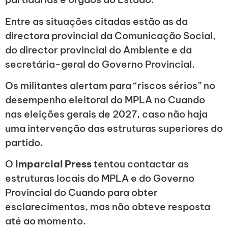
Entre as situações citadas estão as da
directora provincial da Comunicação Social,
do director provincial do Ambiente e da
secretária-geral do Governo Provincial.
Os militantes alertam para “riscos sérios” no
desempenho eleitoral do MPLA no Cuando
nas eleições gerais de 2027, caso não haja
uma intervenção das estruturas superiores do
partido.
O
Imparcial Press
tentou contactar as
estruturas locais do MPLA e do Governo
Provincial do Cuando para obter
esclarecimentos, mas não obteve resposta
até ao momento.