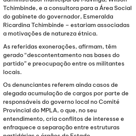
Tchimbinde, e a consultora para a Área Social
do gabinete do governador, Esmeralda
Ricardina Tchimbinde – estariam associadas
a motivações de natureza étnica.
As referidas exonerações, afirmam, têm
gerado “descontentamento nas bases do
partido” e preocupação entre os militantes
locais.
Os denunciantes referem ainda casos de
alegada acumulação de cargos por parte de
responsáveis do governo local no Comité
Provincial do MPLA, o que, no seu
entendimento, cria conflitos de interesse e
enfraquece a separação entre estruturas
partidárias e órgãos do Estado.