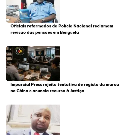
Oficiais reformados da Polícia Nacional reclamam
revisão das pensões em Benguela
Imparcial Press rejeita tentativa de registo da marca
na China e anuncia recurso à Justiça