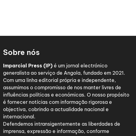
Sobre nós
Imparcial Press (IP)
é um jornal electrónico
generalista ao serviço de Angola, fundado em 2021.
Com uma linha editorial própria e independente,
assumimos o compromisso de nos manter livres de
influências políticas e económicas. O nosso propósito
é fornecer notícias com informação rigorosa e
objectiva, cobrindo a actualidade nacional e
internacional.
Defendemos intransigentemente as liberdades de
imprensa, expressão e informação, conforme