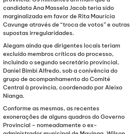
candidata Ana Massela Jacob teria sido
marginalizada em favor de Rita Maurícia
Cavunge através de “troca de votos” e outras
supostas irregularidades.
Alegam ainda que dirigentes locais teriam
excluído membros críticos do processo,
incluindo o segundo secretário provincial,
Daniel Bimbi Alfredo, sob a conivência do
grupo de acompanhamento do Comité
Central à província, coordenado por Aleixo
Nianga.
Conforme as mesmas, as recentes
exonerações de alguns quadros do Governo
Provincial – nomeadamente o ex-
administrador municipal de Mavinga, Wilson