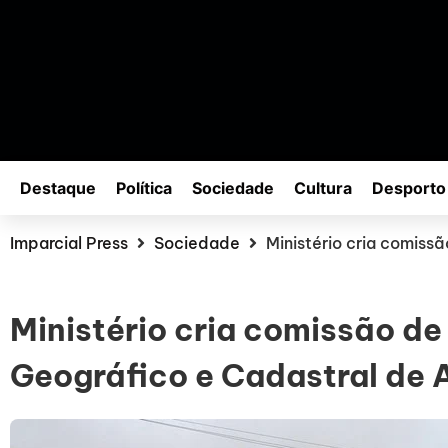
Destaque
Política
Sociedade
Cultura
Desporto
Imparcial Press
Sociedade
Ministério cria comiss
Ministério cria comissão de
Geográfico e Cadastral de 