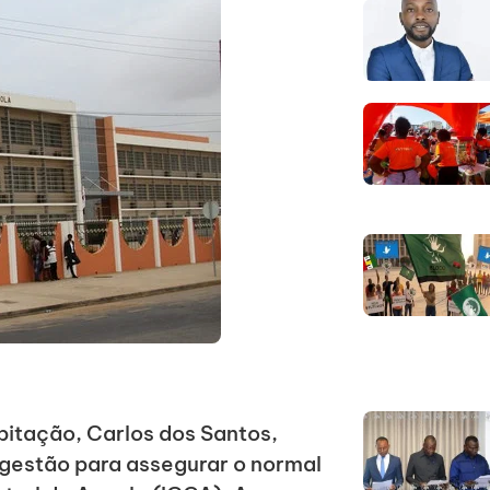
bitação, Carlos dos Santos,
 gestão para assegurar o normal