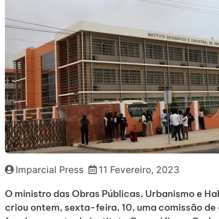
Imparcial Press
11 Fevereiro, 2023
O ministro das Obras Públicas, Urbanismo e Ha
criou ontem, sexta-feira, 10, uma comissão de