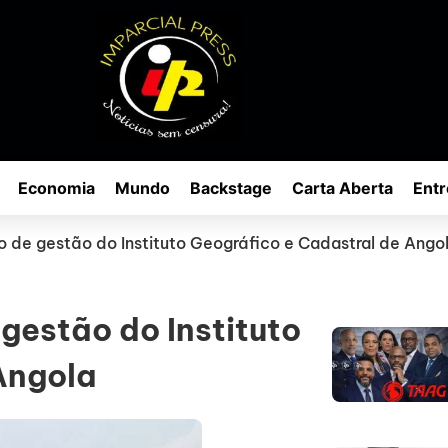
Economia
Mundo
Backstage
Carta Aberta
Entr
ão de gestão do Instituto Geográfico e Cadastral de Ango
 gestão do Instituto
Angola