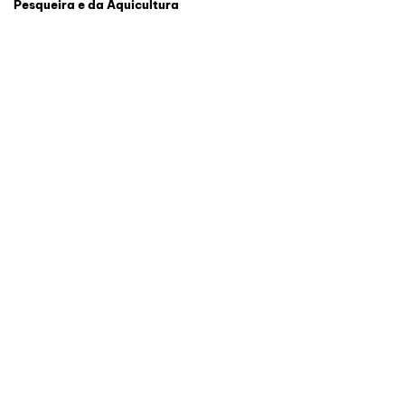
Pesqueira e da Aquicultura