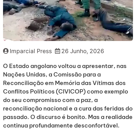
Imparcial Press
26 Junho, 2026
O Estado angolano voltou a apresentar, nas
Nações Unidas, a Comissão para a
Reconciliação em Memória das Vítimas dos
Conflitos Políticos (CIVICOP) como exemplo
do seu compromisso com a paz, a
reconciliação nacional e a cura das feridas do
passado. O discurso é bonito. Mas a realidade
continua profundamente desconfortável.