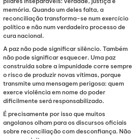
pilares inseparáveis: verdade, justiça e
memória. Quando um deles falta, a
reconciliação transforma-se num exercício
político e não num verdadeiro processo de
cura nacional.
A paz não pode significar silêncio. Também
não pode significar esquecer. Uma paz
construída sobre a impunidade corre sempre
o risco de produzir novas vítimas, porque
transmite uma mensagem perigosa: quem
exerce violência em nome do poder
dificilmente será responsabilizado.
É precisamente por isso que muitos
angolanos olham para os discursos oficiais
sobre reconciliação com desconfiança. Não