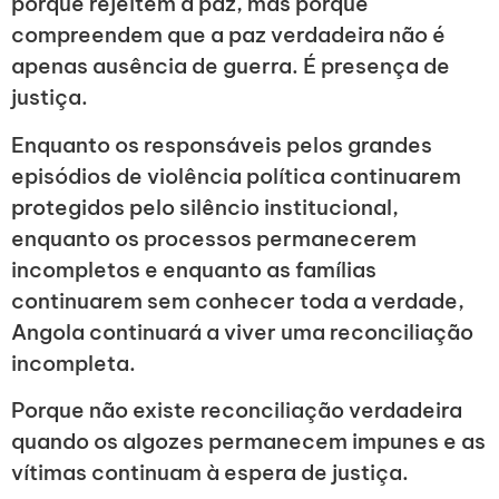
porque rejeitem a paz, mas porque
compreendem que a paz verdadeira não é
apenas ausência de guerra. É presença de
justiça.
Enquanto os responsáveis pelos grandes
episódios de violência política continuarem
protegidos pelo silêncio institucional,
enquanto os processos permanecerem
incompletos e enquanto as famílias
continuarem sem conhecer toda a verdade,
Angola continuará a viver uma reconciliação
incompleta.
Porque não existe reconciliação verdadeira
quando os algozes permanecem impunes e as
vítimas continuam à espera de justiça.