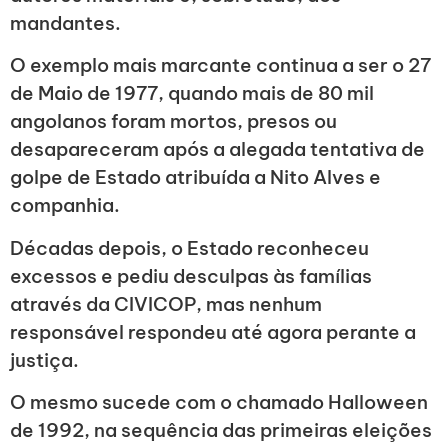
mandantes.
O exemplo mais marcante continua a ser o 27
de Maio de 1977, quando mais de 80 mil
angolanos foram mortos, presos ou
desapareceram após a alegada tentativa de
golpe de Estado atribuída a Nito Alves e
companhia.
Décadas depois, o Estado reconheceu
excessos e pediu desculpas às famílias
através da CIVICOP, mas nenhum
responsável respondeu até agora perante a
justiça.
O mesmo sucede com o chamado Halloween
de 1992, na sequência das primeiras eleições