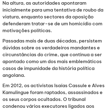
Na altura, as autoridades apontaram
inicialmente para uma tentativa de roubo da
viatura, enquanto sectores da oposição
defenderam tratar-se de um homicídio com
motivações políticas.
Passadas mais de duas décadas, persistem
dúvidas sobre os verdadeiros mandantes e
circunstâncias do crime, que continua a ser
apontado como um dos mais emblemáticos
casos de impunidade da história política
angolana.
Em 2012, os activistas Isaías Cassule e Alves
Kamulingue foram raptados, assassinados e
os seus corpos ocultados. O tribunal
condenou vários executores ligados aos