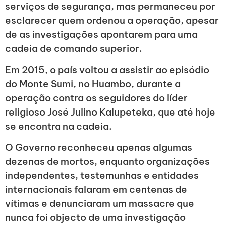
serviços de segurança, mas permaneceu por
esclarecer quem ordenou a operação, apesar
de as investigações apontarem para uma
cadeia de comando superior.
Em 2015, o país voltou a assistir ao episódio
do Monte Sumi, no Huambo, durante a
operação contra os seguidores do líder
religioso José Julino Kalupeteka, que até hoje
se encontra na cadeia.
O Governo reconheceu apenas algumas
dezenas de mortos, enquanto organizações
independentes, testemunhas e entidades
internacionais falaram em centenas de
vítimas e denunciaram um massacre que
nunca foi objecto de uma investigação