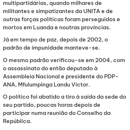
multipartidárias, quando milhares de
militantes e simpatizantes da UNITA e de
outras forças políticas foram perseguidos e
mortos em Luanda e noutras províncias.
Já em tempo de paz, depois de 2002, o
padrão de impunidade manteve-se.
O mesmo padrão verificou-se em 2004, com
o assassinato do então deputado à
Assembleia Nacional e presidente do PDP-
ANA, Mfulumpinga Landu Victor.
O político foi abatido a tiro à saída da sede do
seu partido, poucas horas depois de
participar numa reunião do Conselho da
República.