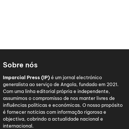
Sobre nós
Imparcial Press (IP)
é um jornal electrónico
generalista ao serviço de Angola, fundado em 2021.
Com uma linha editorial própria e independente,
assumimos o compromisso de nos manter livres de
influências políticas e económicas. O nosso propósito
é fornecer notícias com informação rigorosa e
objectiva, cobrindo a actualidade nacional e
internacional.