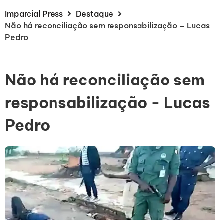
Imparcial Press
Destaque
Não há reconciliação sem responsabilização – Lucas
Pedro
Não há reconciliação sem
responsabilização - Lucas
Pedro