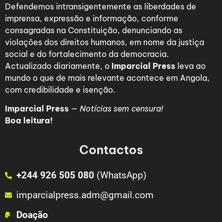
Defendemos intransigentemente as liberdades de
imprensa, expressão e informação, conforme
consagradas na Constituição, denunciando as
violações dos direitos humanos, em nome da justiça
social e do fortalecimento da democracia.
Actualizado diariamente, o
Imparcial Press
leva ao
mundo o que de mais relevante acontece em Angola,
com credibilidade e isenção.
Imparcial Press
—
Notícias sem censura!
Boa leitura!
Contactos
+244 926 505 080
(WhatsApp)
imparcialpress.adm@gmail.com
Doação