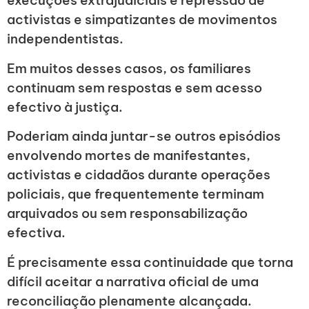
execuções extrajudiciais e repressão de
activistas e simpatizantes de movimentos
independentistas.
Em muitos desses casos, os familiares
continuam sem respostas e sem acesso
efectivo à justiça.
Poderiam ainda juntar-se outros episódios
envolvendo mortes de manifestantes,
activistas e cidadãos durante operações
policiais, que frequentemente terminam
arquivados ou sem responsabilização
efectiva.
É precisamente essa continuidade que torna
difícil aceitar a narrativa oficial de uma
reconciliação plenamente alcançada.