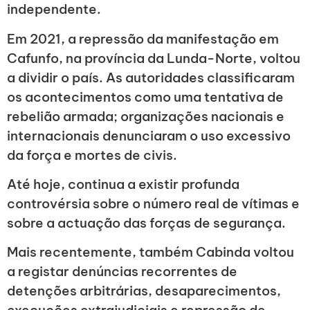
independente.
Em 2021, a repressão da manifestação em
Cafunfo, na província da Lunda-Norte, voltou
a dividir o país. As autoridades classificaram
os acontecimentos como uma tentativa de
rebelião armada; organizações nacionais e
internacionais denunciaram o uso excessivo
da força e mortes de civis.
Até hoje, continua a existir profunda
controvérsia sobre o número real de vítimas e
sobre a actuação das forças de segurança.
Mais recentemente, também Cabinda voltou
a registar denúncias recorrentes de
detenções arbitrárias, desaparecimentos,