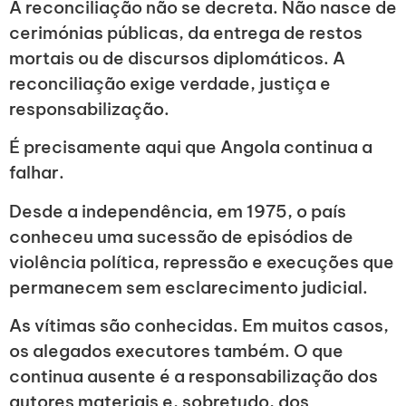
A reconciliação não se decreta. Não nasce de
cerimónias públicas, da entrega de restos
mortais ou de discursos diplomáticos. A
reconciliação exige verdade, justiça e
responsabilização.
É precisamente aqui que Angola continua a
falhar.
Desde a independência, em 1975, o país
conheceu uma sucessão de episódios de
violência política, repressão e execuções que
permanecem sem esclarecimento judicial.
As vítimas são conhecidas. Em muitos casos,
os alegados executores também. O que
continua ausente é a responsabilização dos
autores materiais e, sobretudo, dos