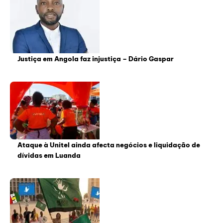
Justiça em Angola faz injustiça – Dário Gaspar
Ataque à Unitel ainda afecta negócios e liquidação de
dívidas em Luanda