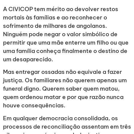
A CIVICOP tem mérito ao devolver restos
mortais às famílias e ao reconhecer o
sofrimento de milhares de angolanos.
Ninguém pode negar o valor simbólico de
permitir que uma mãe enterre um filho ou que
uma família conheça finalmente o destino de
um desaparecido.
Mas entregar ossadas não equivale a fazer
justiça. Os familiares não querem apenas um
funeral digno. Querem saber quem matou,
quem ordenou matar e por que razão nunca
houve consequências.
Em qualquer democracia consolidada, os
processos de reconciliação assentam em três