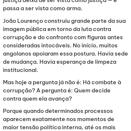
justiça deixa de ser vista como justiça — e
passa a ser vista como arma.
João Lourenço construiu grande parte da sua
imagem pública em torno da luta contra
corrupção e do confronto com figuras antes
consideradas intocáveis. No início, muitos
angolanos apoiaram essa postura. Havia sede
de mudança. Havia esperança de limpeza
institucional.
Mas hoje a pergunta já não é: Há combate à
corrupção? A pergunta é: Quem decide
contra quem ela avança?
Porque quando determinados processos
aparecem exatamente nos momentos de
maior tensão política interna, até os mais