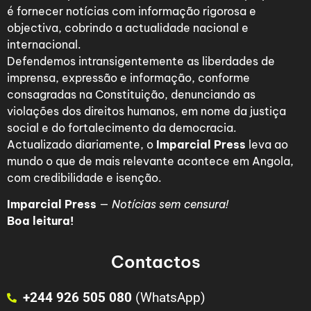
é fornecer notícias com informação rigorosa e
objectiva, cobrindo a actualidade nacional e
internacional.
Defendemos intransigentemente as liberdades de
imprensa, expressão e informação, conforme
consagradas na Constituição, denunciando as
violações dos direitos humanos, em nome da justiça
social e do fortalecimento da democracia.
Actualizado diariamente, o
Imparcial Press
leva ao
mundo o que de mais relevante acontece em Angola,
com credibilidade e isenção.
Imparcial Press
—
Notícias sem censura!
Boa leitura!
Contactos
+244 926 505 080
(WhatsApp)