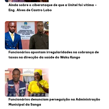
Ainda sobre o ciberataque de que a Unitel foi vítima –
Eng. Alves de Castro Lobo
Funcionários apontam irregularidades na cobrança de
taxas na direcção da saúde do Waku Kungo
Funcionários denunciam perseguição na Administração
Municipal da Sanga