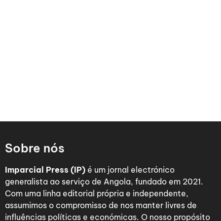
Sobre nós
Imparcial Press (IP)
é um jornal electrónico
generalista ao serviço de Angola, fundado em 2021.
Com uma linha editorial própria e independente,
assumimos o compromisso de nos manter livres de
influências políticas e económicas. O nosso propósito