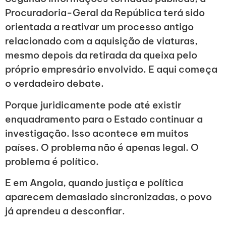
Procuradoria-Geral da República terá sido
orientada a reativar um processo antigo
relacionado com a aquisição de viaturas,
mesmo depois da retirada da queixa pelo
próprio empresário envolvido. E aqui começa
o verdadeiro debate.
Porque juridicamente pode até existir
enquadramento para o Estado continuar a
investigação. Isso acontece em muitos
países. O problema não é apenas legal. O
problema é político.
E em Angola, quando justiça e política
aparecem demasiado sincronizadas, o povo
já aprendeu a desconfiar.