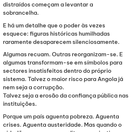
distraídos começam a levantar a
sobrancelha.
E há um detalhe que o poder às vezes
esquece: figuras históricas humilhadas
raramente desaparecem silenciosamente.
Algumas recuam. Outras reorganizam-se. E
algumas transformam-se em símbolos para
sectores insatisfeitos dentro do próprio
sistema. Talvez o maior risco para Angola já
nem seja a corrupção.
Talvez seja a erosão da confiança pública nas
instituições.
Porque um país aguenta pobreza. Aguenta
crises. Aguenta austeridade. Mas quando o