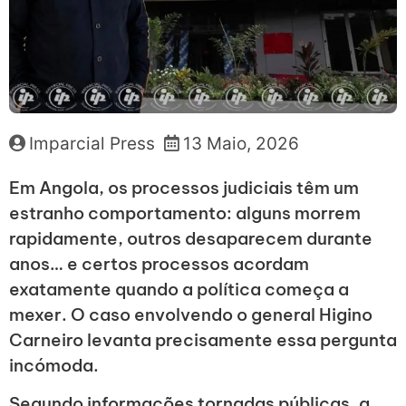
Imparcial Press
13 Maio, 2026
Em Angola, os processos judiciais têm um
estranho comportamento: alguns morrem
rapidamente, outros desaparecem durante
anos… e certos processos acordam
exatamente quando a política começa a
mexer. O caso envolvendo o general Higino
Carneiro levanta precisamente essa pergunta
incómoda.
Segundo informações tornadas públicas, a