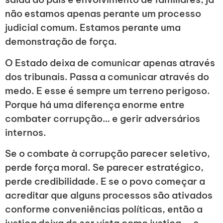
não estamos apenas perante um processo
judicial comum. Estamos perante uma
demonstração de força.
O Estado deixa de comunicar apenas através
dos tribunais. Passa a comunicar através do
medo. E esse é sempre um terreno perigoso.
Porque há uma diferença enorme entre
combater corrupção… e gerir adversários
internos.
Se o combate à corrupção parecer seletivo,
perde força moral. Se parecer estratégico,
perde credibilidade. E se o povo começar a
acreditar que alguns processos são ativados
conforme conveniências políticas, então a