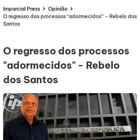
Imparcial Press
Opinião
O regresso dos processos “adormecidos” – Rebelo dos
Santos
O regresso dos processos
"adormecidos" - Rebelo
dos Santos