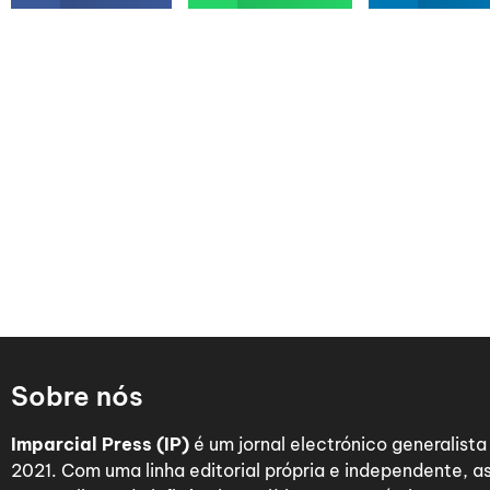
Sobre nós
Imparcial Press (IP)
é um jornal electrónico generalist
2021. Com uma linha editorial própria e independente,