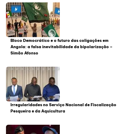
Bloco Democrático e o futuro das coligações em
Angola: a falsa inevitabilidade da bipolarização –
Simão Afonso
Irregularidades no Serviço Nacional de Fiscalização
Pesqueira e da Aquicultura