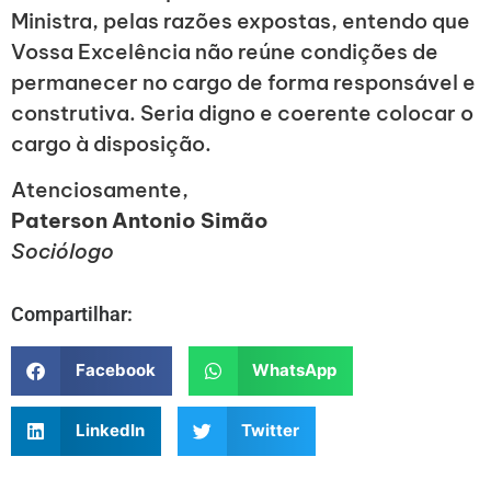
Ministra, pelas razões expostas, entendo que
Vossa Excelência não reúne condições de
permanecer no cargo de forma responsável e
construtiva. Seria digno e coerente colocar o
cargo à disposição.
Atenciosamente,
Paterson Antonio Simão
Sociólogo
Compartilhar:
Facebook
WhatsApp
LinkedIn
Twitter