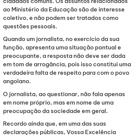
cidadãos comuns. Os assuntos relacionados
ao Ministério da Educação são de interesse
coletivo, e não podem ser tratados como
questões pessoais.
Quando um jornalista, no exercício da sua
função, apresenta uma situação pontual e
preocupante, a resposta não deve ser dada
em tom de arrogância, pois isso constitui uma
verdadeira falta de respeito para com o povo
angolano.
O jornalista, ao questionar, não fala apenas
em nome próprio, mas em nome de uma
preocupação da sociedade em geral.
Recordo ainda que, em uma das suas
declarações públicas, Vossa Excelência