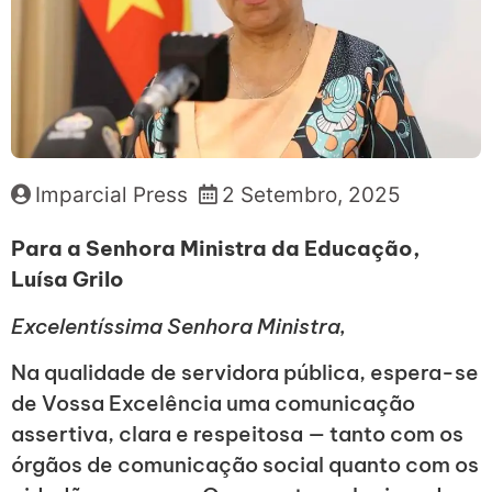
Imparcial Press
2 Setembro, 2025
Para a Senhora Ministra da Educação,
Luísa Grilo
Excelentíssima Senhora Ministra,
Na qualidade de servidora pública, espera-se
de Vossa Excelência uma comunicação
assertiva, clara e respeitosa — tanto com os
órgãos de comunicação social quanto com os