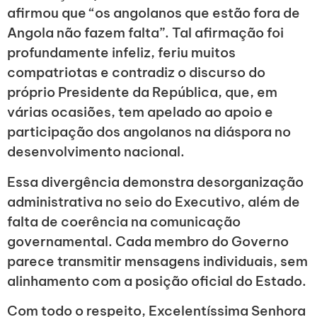
afirmou que “os angolanos que estão fora de
Angola não fazem falta”. Tal afirmação foi
profundamente infeliz, feriu muitos
compatriotas e contradiz o discurso do
próprio Presidente da República, que, em
várias ocasiões, tem apelado ao apoio e
participação dos angolanos na diáspora no
desenvolvimento nacional.
Essa divergência demonstra desorganização
administrativa no seio do Executivo, além de
falta de coerência na comunicação
governamental. Cada membro do Governo
parece transmitir mensagens individuais, sem
alinhamento com a posição oficial do Estado.
Com todo o respeito, Excelentíssima Senhora