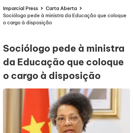
Imparcial Press
Carta Aberta
Sociólogo pede à ministra da Educação que coloque
o cargo à disposição
Sociólogo pede à ministra
da Educação que coloque
o cargo à disposição