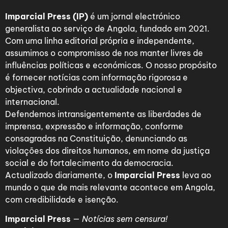
Imparcial Press (IP)
é um jornal electrónico
generalista ao serviço de Angola, fundado em 2021.
Com uma linha editorial própria e independente,
assumimos o compromisso de nos manter livres de
influências políticas e económicas. O nosso propósito
é fornecer notícias com informação rigorosa e
objectiva, cobrindo a actualidade nacional e
internacional.
Defendemos intransigentemente as liberdades de
imprensa, expressão e informação, conforme
consagradas na Constituição, denunciando as
violações dos direitos humanos, em nome da justiça
social e do fortalecimento da democracia.
Actualizado diariamente, o
Imparcial Press
leva ao
mundo o que de mais relevante acontece em Angola,
com credibilidade e isenção.
Imparcial Press
—
Notícias sem censura!