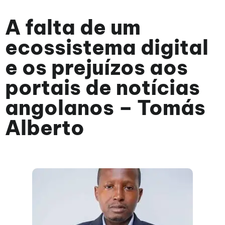
A falta de um
ecossistema digital
e os prejuízos aos
portais de notícias
angolanos – Tomás
Alberto