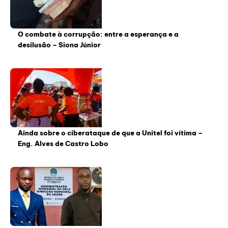
O combate à corrupção: entre a esperança e a
desilusão – Siona Júnior
Ainda sobre o ciberataque de que a Unitel foi vítima –
Eng. Alves de Castro Lobo