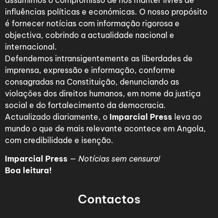
assumimos o compromisso de nos manter livres de
influências políticas e económicas. O nosso propósito
é fornecer notícias com informação rigorosa e
objectiva, cobrindo a actualidade nacional e
internacional.
Defendemos intransigentemente as liberdades de
imprensa, expressão e informação, conforme
consagradas na Constituição, denunciando as
violações dos direitos humanos, em nome da justiça
social e do fortalecimento da democracia.
Actualizado diariamente, o
Imparcial Press
leva ao
mundo o que de mais relevante acontece em Angola,
com credibilidade e isenção.
Imparcial Press
—
Notícias sem censura!
Boa leitura!
Contactos