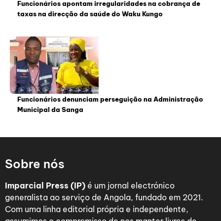
Funcionários apontam irregularidades na cobrança de
taxas na direcção da saúde do Waku Kungo
Funcionários denunciam perseguição na Administração
Municipal da Sanga
Sobre nós
Imparcial Press (IP)
é um jornal electrónico
generalista ao serviço de Angola, fundado em 2021.
Com uma linha editorial própria e independente,