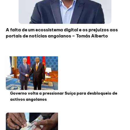
A falta de um ecossistema digital e os prejuízos aos
portais de notícias angolanos – Tomás Alberto
Governo volta a pressionar Suíça para desbloqueio de
activos angolanos