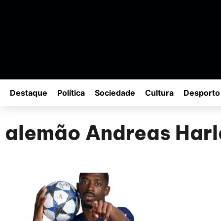
Destaque
Política
Sociedade
Cultura
Desporto
alemão Andreas Har