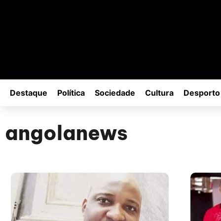
Destaque
Política
Sociedade
Cultura
Desporto
angolanews