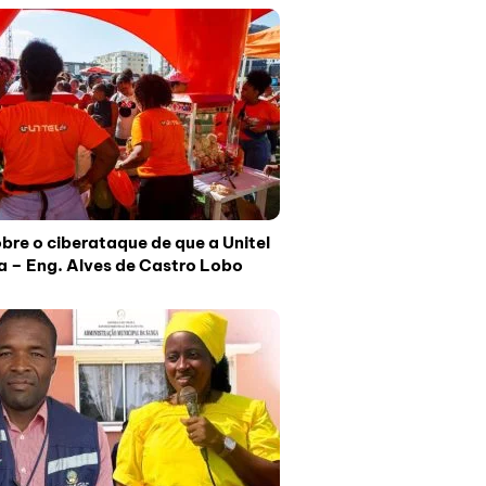
bre o ciberataque de que a Unitel
ma – Eng. Alves de Castro Lobo