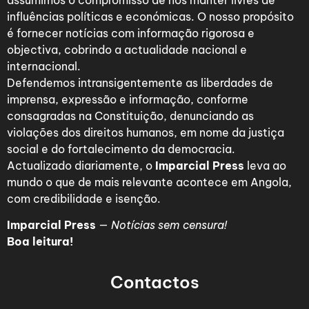
assumimos o compromisso de nos manter livres de
influências políticas e económicas. O nosso propósito
é fornecer notícias com informação rigorosa e
objectiva, cobrindo a actualidade nacional e
internacional.
Defendemos intransigentemente as liberdades de
imprensa, expressão e informação, conforme
consagradas na Constituição, denunciando as
violações dos direitos humanos, em nome da justiça
social e do fortalecimento da democracia.
Actualizado diariamente, o
Imparcial Press
leva ao
mundo o que de mais relevante acontece em Angola,
com credibilidade e isenção.
Imparcial Press
—
Notícias sem censura!
Boa leitura!
Contactos