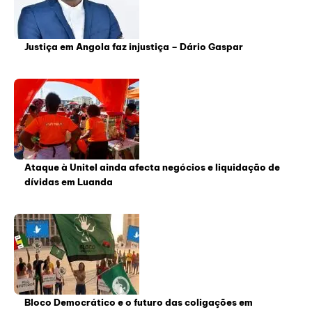
Justiça em Angola faz injustiça – Dário Gaspar
Ataque à Unitel ainda afecta negócios e liquidação de
dívidas em Luanda
Bloco Democrático e o futuro das coligações em