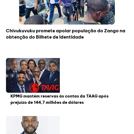
Chivukuvuku promete apoiar população do Zango na
obtenção do Bilhete de Identidade
KPMG mantém reservas às contas da TAAG após
prejuízo de 144,7 milhões de dólares