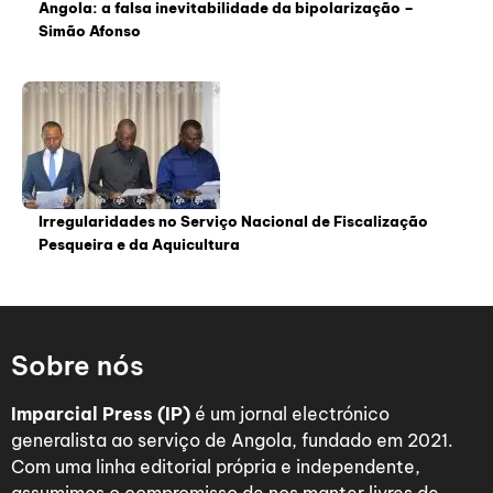
Angola: a falsa inevitabilidade da bipolarização –
Simão Afonso
Irregularidades no Serviço Nacional de Fiscalização
Pesqueira e da Aquicultura
Sobre nós
Imparcial Press (IP)
é um jornal electrónico
generalista ao serviço de Angola, fundado em 2021.
Com uma linha editorial própria e independente,