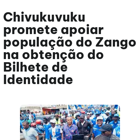
Chivukuvuku
promete apoiar
população do Zango
na obtenção do
Bilhete de
Identidade