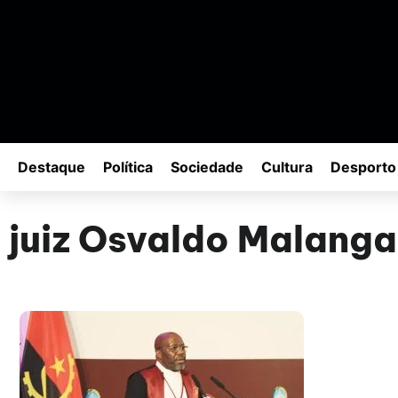
Destaque
Política
Sociedade
Cultura
Desporto
juiz Osvaldo Malanga