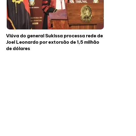
Viúva do general Sukissa processa rede de
Joel Leonardo por extorsão de 1,5 milhão
de dólares