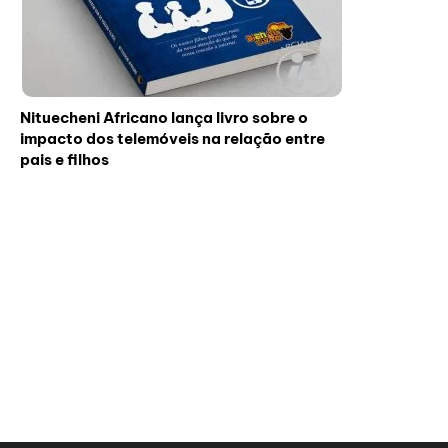
Nituecheni Africano lança livro sobre o
impacto dos telemóveis na relação entre
pais e filhos