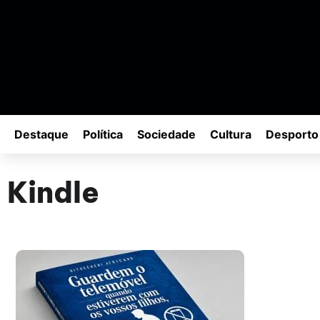
Destaque
Política
Sociedade
Cultura
Desporto
Kindle