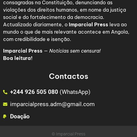
consagradas na Constituição, denunciando as
violações dos direitos humanos, em nome da justiça
social e do fortalecimento da democracia.
Actualizado diariamente, o
Imparcial Press
leva ao
mundo o que de mais relevante acontece em Angola,
com credibilidade e isenção.
Imparcial Press
—
Notícias sem censura!
Boa leitura!
Contactos
+244 926 505 080
(WhatsApp)
imparcialpress.adm@gmail.com
Doação
© Imparcial Press