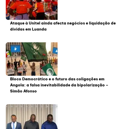
Ataque à Unitel ainda afecta negócios e liquidação de
dívidas em Luanda
Bloco Democrático e o futuro das coligações em
Angola: a falsa inevitabilidade da bipolarização –
Simão Afonso