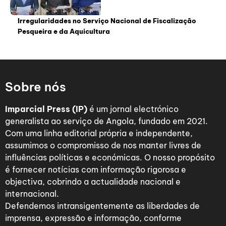
Irregularidades no Serviço Nacional de Fiscalização
Pesqueira e da Aquicultura
Sobre nós
Imparcial Press (IP)
é um jornal electrónico
generalista ao serviço de Angola, fundado em 2021.
Com uma linha editorial própria e independente,
assumimos o compromisso de nos manter livres de
influências políticas e económicas. O nosso propósito
é fornecer notícias com informação rigorosa e
objectiva, cobrindo a actualidade nacional e
internacional.
Defendemos intransigentemente as liberdades de
imprensa, expressão e informação, conforme