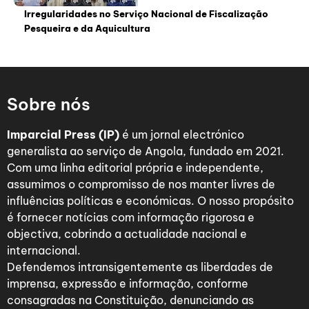
Irregularidades no Serviço Nacional de Fiscalização
Pesqueira e da Aquicultura
Sobre nós
Imparcial Press (IP)
é um jornal electrónico
generalista ao serviço de Angola, fundado em 2021.
Com uma linha editorial própria e independente,
assumimos o compromisso de nos manter livres de
influências políticas e económicas. O nosso propósito
é fornecer notícias com informação rigorosa e
objectiva, cobrindo a actualidade nacional e
internacional.
Defendemos intransigentemente as liberdades de
imprensa, expressão e informação, conforme
consagradas na Constituição, denunciando as