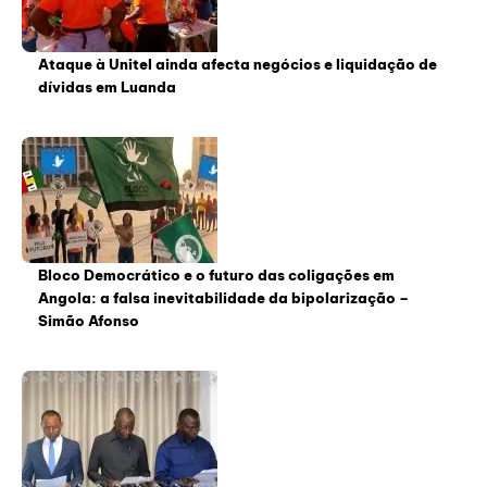
Ataque à Unitel ainda afecta negócios e liquidação de
dívidas em Luanda
Bloco Democrático e o futuro das coligações em
Angola: a falsa inevitabilidade da bipolarização –
Simão Afonso