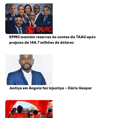
KPMG mantém reservas às contas da TAAG após
prejuízo de 144,7 milhões de dólares
Justiça em Angola faz injustiça – Dário Gaspar