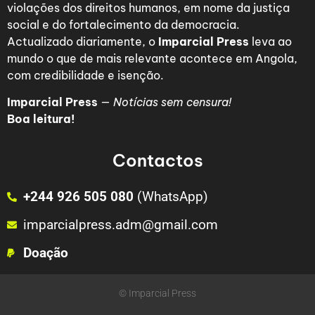
violações dos direitos humanos, em nome da justiça
social e do fortalecimento da democracia.
Actualizado diariamente, o
Imparcial Press
leva ao
mundo o que de mais relevante acontece em Angola,
com credibilidade e isenção.
Imparcial Press
—
Notícias sem censura!
Boa leitura!
Contactos
+244 926 505 080
(WhatsApp)
imparcialpress.adm@gmail.com
Doação
© Imparcial Press