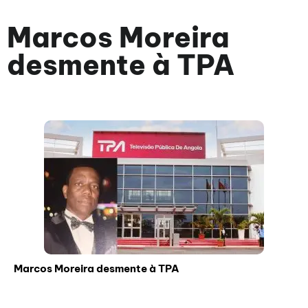
Marcos Moreira
desmente à TPA
Marcos Moreira desmente à TPA