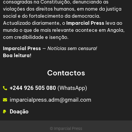
consagradas na Constituição, denunciando as
violações dos direitos humanos, em nome da justiça
social e do fortalecimento da democracia.
Actualizado diariamente, o
Imparcial Press
leva ao
mundo o que de mais relevante acontece em Angola,
com credibilidade e isenção.
Imparcial Press
—
Notícias sem censura!
Boa leitura!
Contactos
+244 926 505 080
(WhatsApp)
imparcialpress.adm@gmail.com
Doação
© Imparcial Press