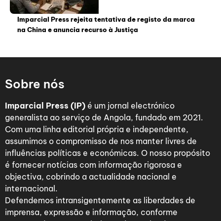
Imparcial Press rejeita tentativa de registo da marca
na China e anuncia recurso à Justiça
Sobre nós
Imparcial Press (IP)
é um jornal electrónico
generalista ao serviço de Angola, fundado em 2021.
Com uma linha editorial própria e independente,
assumimos o compromisso de nos manter livres de
influências políticas e económicas. O nosso propósito
é fornecer notícias com informação rigorosa e
objectiva, cobrindo a actualidade nacional e
internacional.
Defendemos intransigentemente as liberdades de
imprensa, expressão e informação, conforme