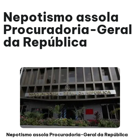
Nepotismo assola
Procuradoria-Geral
da República
Nepotismo assola Procuradoria-Geral da República