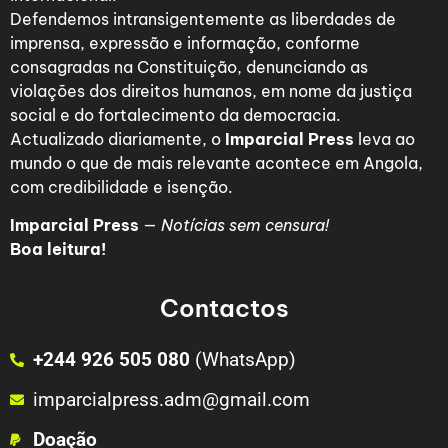
Defendemos intransigentemente as liberdades de
imprensa, expressão e informação, conforme
consagradas na Constituição, denunciando as
violações dos direitos humanos, em nome da justiça
social e do fortalecimento da democracia.
Actualizado diariamente, o
Imparcial Press
leva ao
mundo o que de mais relevante acontece em Angola,
com credibilidade e isenção.
Imparcial Press
—
Notícias sem censura!
Boa leitura!
Contactos
+244 926 505 080
(WhatsApp)
imparcialpress.adm@gmail.com
Doação