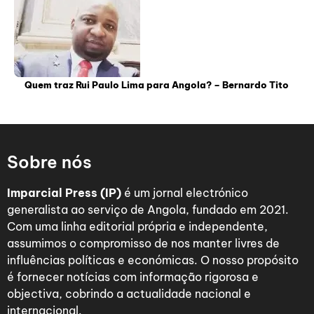
Quem traz Rui Paulo Lima para Angola? – Bernardo Tito
Sobre nós
Imparcial Press (IP)
é um jornal electrónico
generalista ao serviço de Angola, fundado em 2021.
Com uma linha editorial própria e independente,
assumimos o compromisso de nos manter livres de
influências políticas e económicas. O nosso propósito
é fornecer notícias com informação rigorosa e
objectiva, cobrindo a actualidade nacional e
internacional.