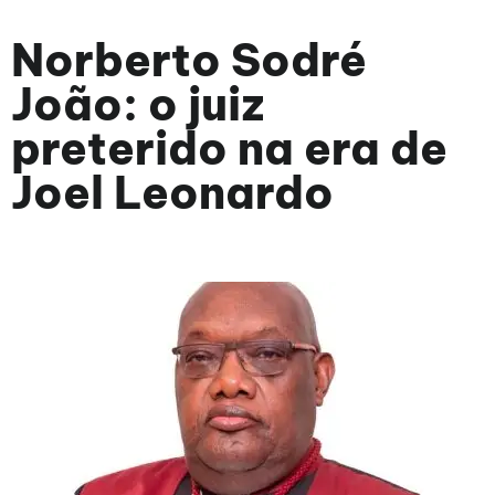
Norberto Sodré
João: o juiz
preterido na era de
Joel Leonardo