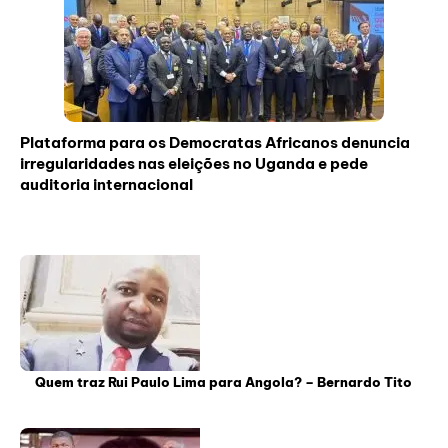
Plataforma para os Democratas Africanos denuncia
irregularidades nas eleições no Uganda e pede
auditoria internacional
Quem traz Rui Paulo Lima para Angola? – Bernardo Tito