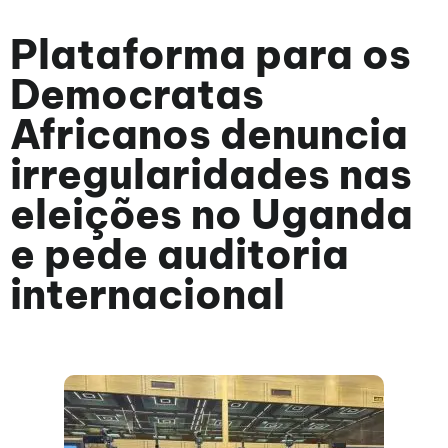
Plataforma para os
Democratas
Africanos denuncia
irregularidades nas
eleições no Uganda
e pede auditoria
internacional