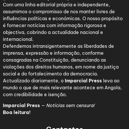
Com uma linha editorial própria e independente,
assumimos o compromisso de nos manter livres de
influências políticas e económicas. O nosso propósito
é fornecer notícias com informação rigorosa e
objectiva, cobrindo a actualidade nacional e
internacional.
Defendemos intransigentemente as liberdades de
imprensa, expressão e informação, conforme
consagradas na Constituição, denunciando as
violações dos direitos humanos, em nome da justiça
social e do fortalecimento da democracia.
Actualizado diariamente, o
Imparcial Press
leva ao
mundo o que de mais relevante acontece em Angola,
com credibilidade e isenção.
Imparcial Press
—
Notícias sem censura!
Boa leitura!