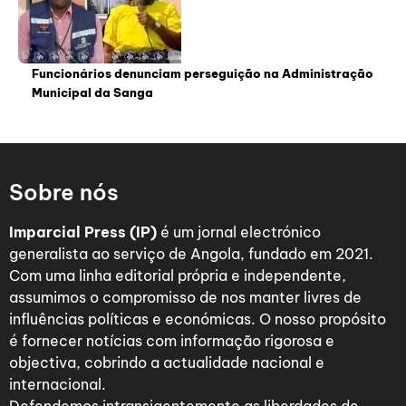
Funcionários denunciam perseguição na Administração
Municipal da Sanga
Sobre nós
Imparcial Press (IP)
é um jornal electrónico
generalista ao serviço de Angola, fundado em 2021.
Com uma linha editorial própria e independente,
assumimos o compromisso de nos manter livres de
influências políticas e económicas. O nosso propósito
é fornecer notícias com informação rigorosa e
objectiva, cobrindo a actualidade nacional e
internacional.