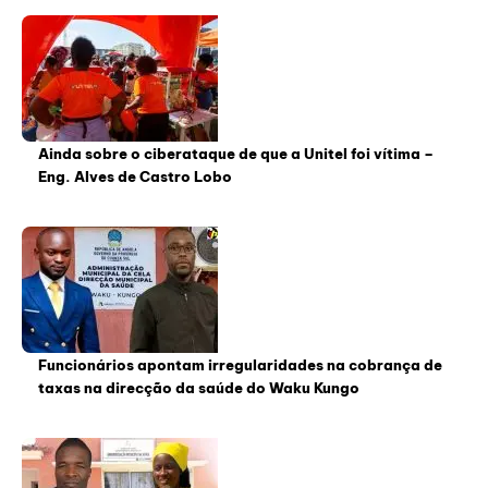
Ainda sobre o ciberataque de que a Unitel foi vítima –
Eng. Alves de Castro Lobo
Funcionários apontam irregularidades na cobrança de
taxas na direcção da saúde do Waku Kungo