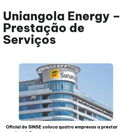
Uniangola Energy –
Prestação de
Serviços
Oficial do SINSE coloca quatro empresas a prestar