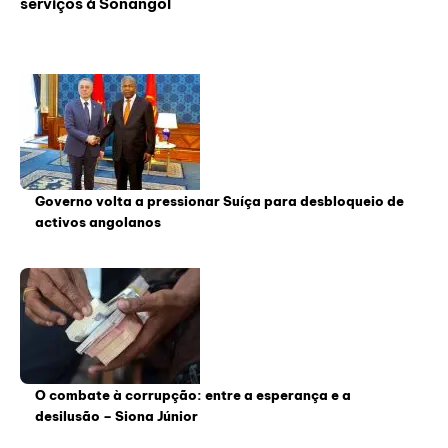
serviços à Sonangol
Governo volta a pressionar Suíça para desbloqueio de
activos angolanos
O combate à corrupção: entre a esperança e a
desilusão – Siona Júnior