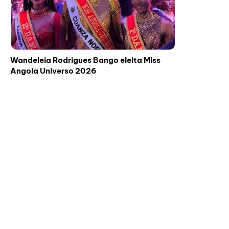
Wandeleia Rodrigues Bango eleita Miss
Angola Universo 2026