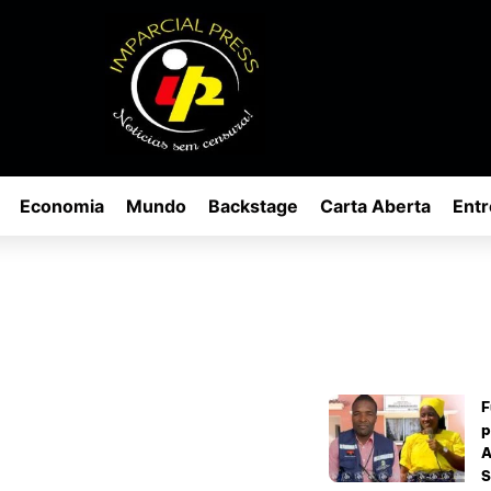
Economia
Mundo
Backstage
Carta Aberta
Entr
F
p
A
S