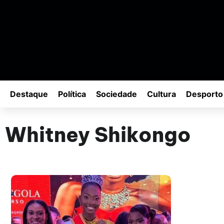
Destaque
Política
Sociedade
Cultura
Desporto
Whitney Shikongo