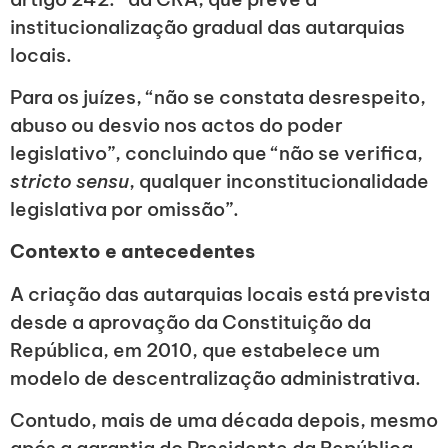
institucionalização gradual das autarquias
locais.
Para os juízes, “não se constata desrespeito,
abuso ou desvio nos actos do poder
legislativo”, concluindo que “não se verifica,
stricto sensu
, qualquer inconstitucionalidade
legislativa por omissão”.
Contexto e antecedentes
A criação das autarquias locais está prevista
desde a aprovação da Constituição da
República, em 2010, que estabelece um
modelo de descentralização administrativa.
Contudo, mais de uma década depois, mesmo