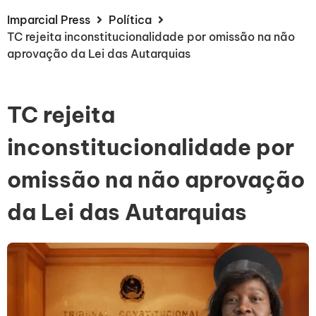
Imparcial Press
Política
TC rejeita inconstitucionalidade por omissão na não
aprovação da Lei das Autarquias
TC rejeita
inconstitucionalidade por
omissão na não aprovação
da Lei das Autarquias