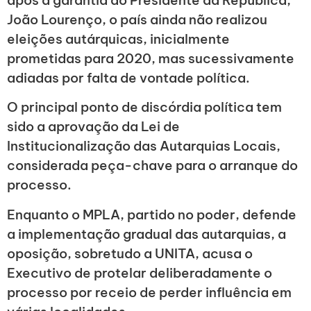
após a garantia do Presidente da República,
João Lourenço, o país ainda não realizou
eleições autárquicas, inicialmente
prometidas para 2020, mas sucessivamente
adiadas por falta de vontade política.
O principal ponto de discórdia política tem
sido a aprovação da Lei de
Institucionalização das Autarquias Locais,
considerada peça-chave para o arranque do
processo.
Enquanto o MPLA, partido no poder, defende
a implementação gradual das autarquias, a
oposição, sobretudo a UNITA, acusa o
Executivo de protelar deliberadamente o
processo por receio de perder influência em