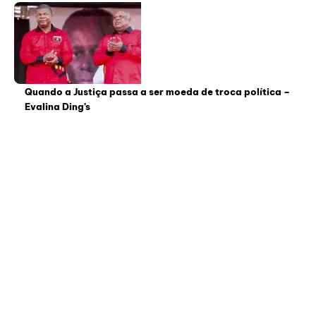
Quando a Justiça passa a ser moeda de troca política –
Evalina Ding’s