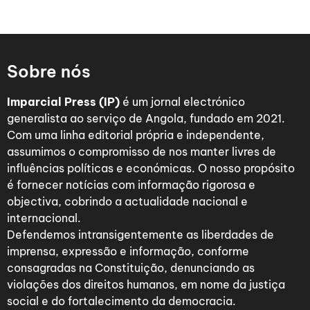
Sobre nós
Imparcial Press (IP)
é um jornal electrónico
generalista ao serviço de Angola, fundado em 2021.
Com uma linha editorial própria e independente,
assumimos o compromisso de nos manter livres de
influências políticas e económicas. O nosso propósito
é fornecer notícias com informação rigorosa e
objectiva, cobrindo a actualidade nacional e
internacional.
Defendemos intransigentemente as liberdades de
imprensa, expressão e informação, conforme
consagradas na Constituição, denunciando as
violações dos direitos humanos, em nome da justiça
social e do fortalecimento da democracia.