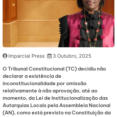
Imparcial Press
3 Outubro, 2025
O Tribunal Constitucional (TC) decidiu não
declarar a existência de
inconstitucionalidade por omissão
relativamente à não aprovação, até ao
momento, da Lei de Institucionalização das
Autarquias Locais pela Assembleia Nacional
(AN), como está previsto na Constituição da