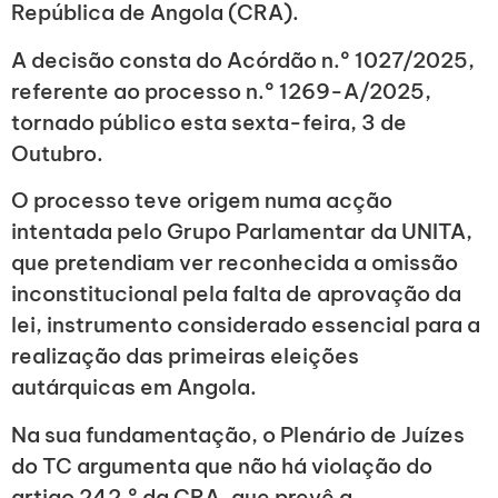
República de Angola (CRA).
A decisão consta do Acórdão n.º 1027/2025,
referente ao processo n.º 1269-A/2025,
tornado público esta sexta-feira, 3 de
Outubro.
O processo teve origem numa acção
intentada pelo Grupo Parlamentar da UNITA,
que pretendiam ver reconhecida a omissão
inconstitucional pela falta de aprovação da
lei, instrumento considerado essencial para a
realização das primeiras eleições
autárquicas em Angola.
Na sua fundamentação, o Plenário de Juízes
do TC argumenta que não há violação do
artigo 242.º da CRA, que prevê a