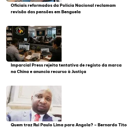
Oficiais reformados da Polícia Nacional reclamam
revisão das pensões em Benguela
Imparcial Press rejeita tentativa de registo da marca
na China e anuncia recurso à Justiça
Quem traz Rui Paulo Lima para Angola? – Bernardo Tito