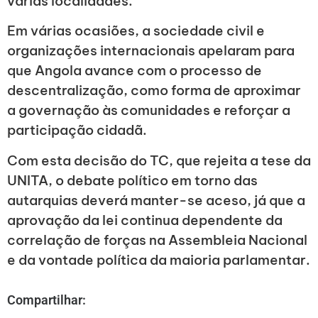
várias localidades.
Em várias ocasiões, a sociedade civil e
organizações internacionais apelaram para
que Angola avance com o processo de
descentralização, como forma de aproximar
a governação às comunidades e reforçar a
participação cidadã.
Com esta decisão do TC, que rejeita a tese da
UNITA, o debate político em torno das
autarquias deverá manter-se aceso, já que a
aprovação da lei continua dependente da
correlação de forças na Assembleia Nacional
e da vontade política da maioria parlamentar.
Compartilhar: