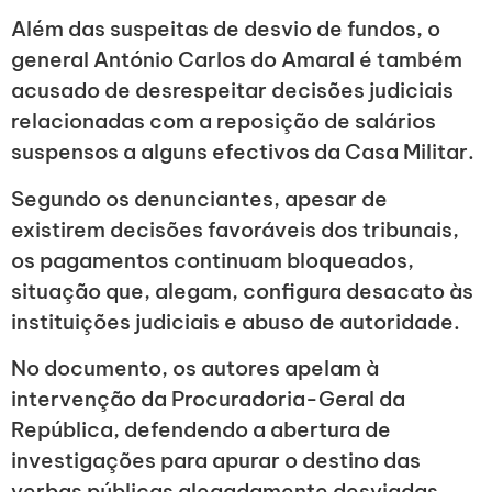
Além das suspeitas de desvio de fundos, o
general António Carlos do Amaral é também
acusado de desrespeitar decisões judiciais
relacionadas com a reposição de salários
suspensos a alguns efectivos da Casa Militar.
Segundo os denunciantes, apesar de
existirem decisões favoráveis dos tribunais,
os pagamentos continuam bloqueados,
situação que, alegam, configura desacato às
instituições judiciais e abuso de autoridade.
No documento, os autores apelam à
intervenção da Procuradoria-Geral da
República, defendendo a abertura de
investigações para apurar o destino das
verbas públicas alegadamente desviadas.