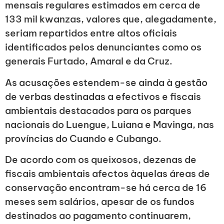
mensais regulares estimados em cerca de
133 mil kwanzas, valores que, alegadamente,
seriam repartidos entre altos oficiais
identificados pelos denunciantes como os
generais Furtado, Amaral e da Cruz.
As acusações estendem-se ainda à gestão
de verbas destinadas a efectivos e fiscais
ambientais destacados para os parques
nacionais do Luengue, Luiana e Mavinga, nas
províncias do Cuando e Cubango.
De acordo com os queixosos, dezenas de
fiscais ambientais afectos àquelas áreas de
conservação encontram-se há cerca de 16
meses sem salários, apesar de os fundos
destinados ao pagamento continuarem,