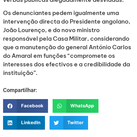
Os denunciantes pedem igualmente uma
intervenção directa do Presidente angolano,
João Lourenço, e do novo ministro
responsável pela Casa Militar, considerando
que a manutenção do general António Carlos
do Amaral em funções “compromete os
interesses dos efectivos e a credibilidade da
instituição”.
Compartilhar:
Facebook
WhatsApp
LinkedIn
Twitter