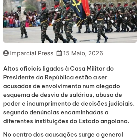
Imparcial Press
15 Maio, 2026
Altos oficiais ligados à Casa Militar do
Presidente da República estão a ser
acusados de envolvimento num alegado
esquema de desvio de salários, abuso de
poder e incumprimento de decisões judiciais,
segundo denúncias encaminhadas a
diferentes instituições do Estado angolano.
No centro das acusações surge o general