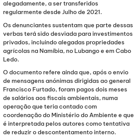
alegadamente, a ser transferidos
regularmente desde Julho de 2021.
Os denunciantes sustentam que parte dessas
verbas terá sido desviada para investimentos
privados, incluindo alegadas propriedades
agrícolas na Namíbia, no Lubango e em Cabo
Ledo.
O documento refere ainda que, após o envio
de mensagens anónimas dirigidas ao general
Francisco Furtado, foram pagos dois meses
de salários aos fiscais ambientais, numa
operação que teria contado com
coordenação do Ministério do Ambiente e que
é interpretada pelos autores como tentativa
de reduzir o descontentamento interno.