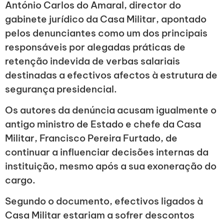
António Carlos do Amaral, director do
gabinete jurídico da Casa Militar, apontado
pelos denunciantes como um dos principais
responsáveis por alegadas práticas de
retenção indevida de verbas salariais
destinadas a efectivos afectos à estrutura de
segurança presidencial.
Os autores da denúncia acusam igualmente o
antigo ministro de Estado e chefe da Casa
Militar, Francisco Pereira Furtado, de
continuar a influenciar decisões internas da
instituição, mesmo após a sua exoneração do
cargo.
Segundo o documento, efectivos ligados à
Casa Militar estariam a sofrer descontos