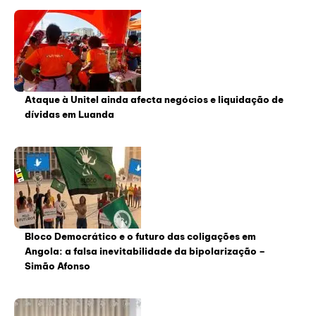
Ataque à Unitel ainda afecta negócios e liquidação de
dívidas em Luanda
Bloco Democrático e o futuro das coligações em
Angola: a falsa inevitabilidade da bipolarização –
Simão Afonso