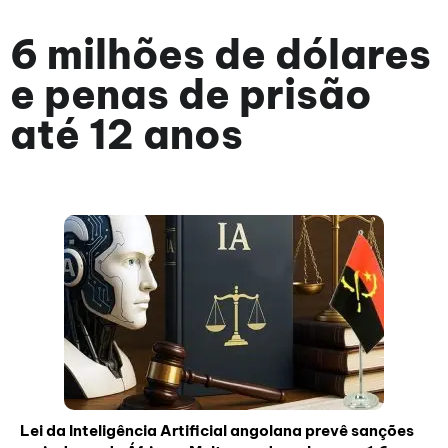
6 milhões de dólares
e penas de prisão
até 12 anos
Lei da Inteligência Artificial angolana prevê sanções