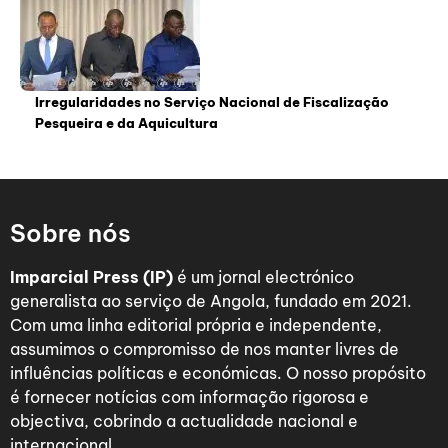
Irregularidades no Serviço Nacional de Fiscalização
Pesqueira e da Aquicultura
Sobre nós
Imparcial Press (IP)
é um jornal electrónico
generalista ao serviço de Angola, fundado em 2021.
Com uma linha editorial própria e independente,
assumimos o compromisso de nos manter livres de
influências políticas e económicas. O nosso propósito
é fornecer notícias com informação rigorosa e
objectiva, cobrindo a actualidade nacional e
internacional.