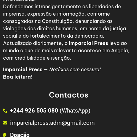
Defendemos intransigentemente as liberdades de
imprensa, expressão e informação, conforme
consagradas na Constituição, denunciando as
violações dos direitos humanos, em nome da justiça
social e do fortalecimento da democracia.
Actualizado diariamente, o
Imparcial Press
leva ao
mundo o que de mais relevante acontece em Angola,
com credibilidade e isenção.
Imparcial Press
—
Notícias sem censura!
Boa leitura!
Contactos
+244 926 505 080
(WhatsApp)
imparcialpress.adm@gmail.com
Doação