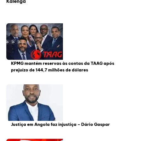
Kalenga
KPMG mantém reservas às contas da TAAG após
prejuízo de 144,7 milhões de dólares
Justiça em Angola faz injustiça – Dário Gaspar