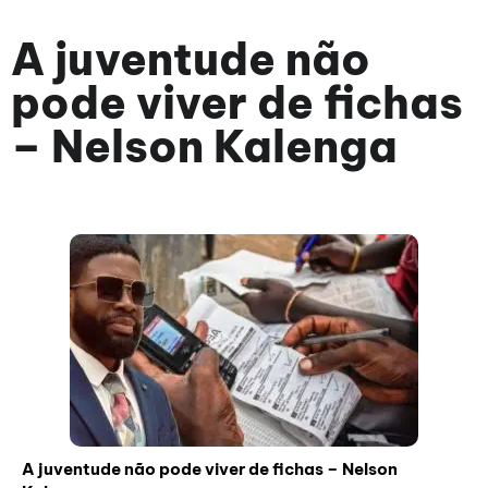
A juventude não
pode viver de fichas
– Nelson Kalenga
A juventude não pode viver de fichas – Nelson