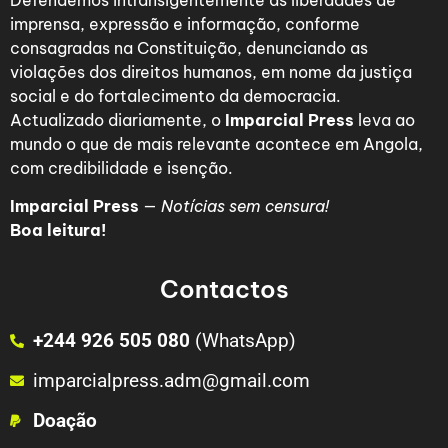
Defendemos intransigentemente as liberdades de
imprensa, expressão e informação, conforme
consagradas na Constituição, denunciando as
violações dos direitos humanos, em nome da justiça
social e do fortalecimento da democracia.
Actualizado diariamente, o
Imparcial Press
leva ao
mundo o que de mais relevante acontece em Angola,
com credibilidade e isenção.
Imparcial Press
—
Notícias sem censura!
Boa leitura!
Contactos
+244 926 505 080
(WhatsApp)
imparcialpress.adm@gmail.com
Doação