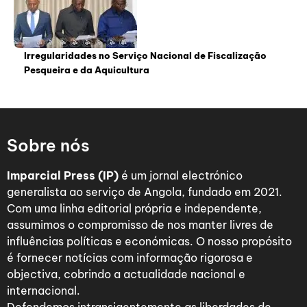
Irregularidades no Serviço Nacional de Fiscalização
Pesqueira e da Aquicultura
Sobre nós
Imparcial Press (IP)
é um jornal electrónico
generalista ao serviço de Angola, fundado em 2021.
Com uma linha editorial própria e independente,
assumimos o compromisso de nos manter livres de
influências políticas e económicas. O nosso propósito
é fornecer notícias com informação rigorosa e
objectiva, cobrindo a actualidade nacional e
internacional.