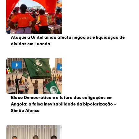
Ataque à Unitel ainda afecta negócios e liquidação de
dívidas em Luanda
Bloco Democrático e o futuro das coligações em
Angola: a falsa inevitabilidade da bipolarização –
Simão Afonso