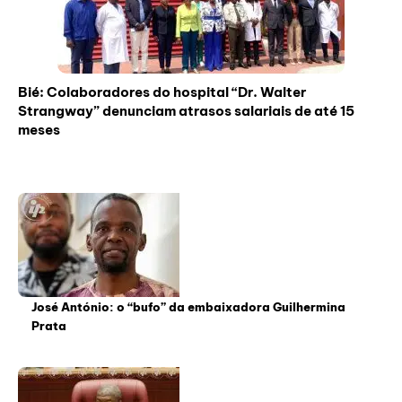
Bié: Colaboradores do hospital “Dr. Walter
Strangway” denunciam atrasos salariais de até 15
meses
José António: o “bufo” da embaixadora Guilhermina
Prata