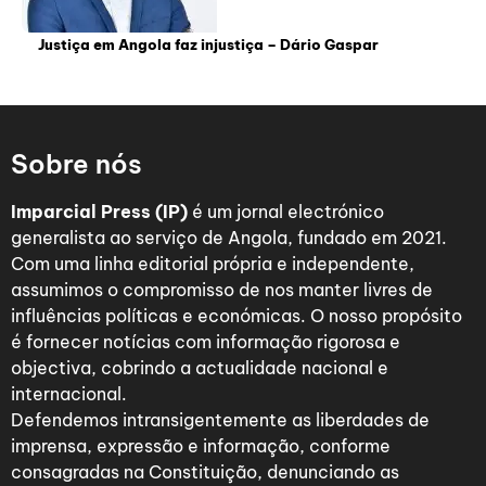
Justiça em Angola faz injustiça – Dário Gaspar
Sobre nós
Imparcial Press (IP)
é um jornal electrónico
generalista ao serviço de Angola, fundado em 2021.
Com uma linha editorial própria e independente,
assumimos o compromisso de nos manter livres de
influências políticas e económicas. O nosso propósito
é fornecer notícias com informação rigorosa e
objectiva, cobrindo a actualidade nacional e
internacional.
Defendemos intransigentemente as liberdades de
imprensa, expressão e informação, conforme
consagradas na Constituição, denunciando as