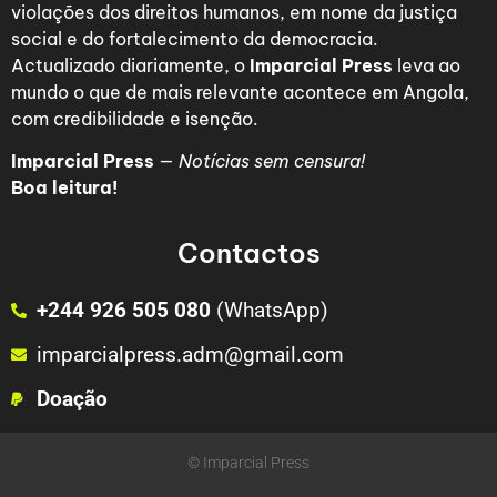
violações dos direitos humanos, em nome da justiça
social e do fortalecimento da democracia.
Actualizado diariamente, o
Imparcial Press
leva ao
mundo o que de mais relevante acontece em Angola,
com credibilidade e isenção.
Imparcial Press
—
Notícias sem censura!
Boa leitura!
Contactos
+244 926 505 080
(WhatsApp)
imparcialpress.adm@gmail.com
Doação
© Imparcial Press