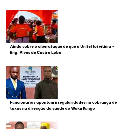
Ainda sobre o ciberataque de que a Unitel foi vítima –
Eng. Alves de Castro Lobo
Funcionários apontam irregularidades na cobrança de
taxas na direcção da saúde do Waku Kungo