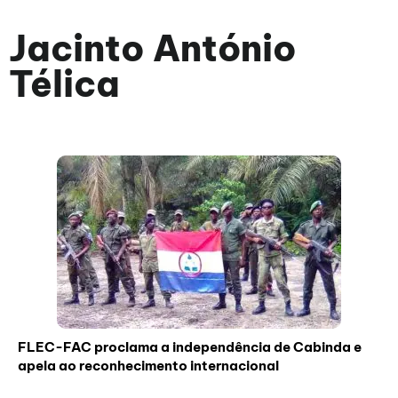
Jacinto António
Télica
FLEC-FAC proclama a independência de Cabinda e
apela ao reconhecimento internacional