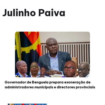
Julinho Paiva
Governador de Benguela prepara exoneração de
administradores municipais e directores provinciais