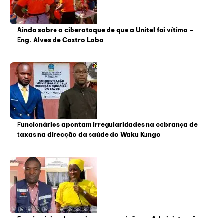
Ainda sobre o ciberataque de que a Unitel foi vítima –
Eng. Alves de Castro Lobo
Funcionários apontam irregularidades na cobrança de
taxas na direcção da saúde do Waku Kungo