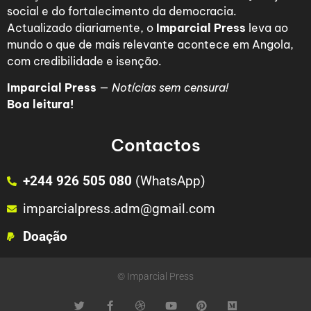
social e do fortalecimento da democracia.
Actualizado diariamente, o
Imparcial Press
leva ao
mundo o que de mais relevante acontece em Angola,
com credibilidade e isenção.
Imparcial Press
—
Notícias sem censura!
Boa leitura!
Contactos
+244 926 505 080
(WhatsApp)
imparcialpress.adm@gmail.com
Doação
© Imparcial Press