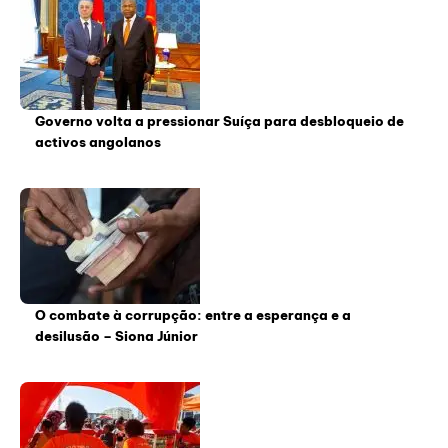
Governo volta a pressionar Suíça para desbloqueio de
activos angolanos
O combate à corrupção: entre a esperança e a
desilusão – Siona Júnior